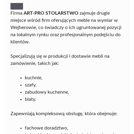
Firma
ART-PRO STOLARSTWO
zajmuje drugie
miejsce wśród firm oferujących meble na wymiar w
Wejherowie, co świadczy o ich ugruntowanej pozycji
na lokalnym rynku oraz profesjonalnym podejściu do
klientów.
Specjalizują się w produkcji i dostawie mebli na
zamówienie, takich jak:
kuchnie,
szafy,
zabudowy kuchenne,
blaty.
Zapewniają kompleksową obsługę, która obejmuje:
fachowe doradztwo,