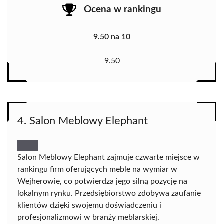
Ocena w rankingu
9.50 na 10
9.50
4. Salon Meblowy Elephant
Salon Meblowy Elephant zajmuje czwarte miejsce w
rankingu firm oferujących meble na wymiar w
Wejherowie, co potwierdza jego silną pozycję na
lokalnym rynku. Przedsiębiorstwo zdobywa zaufanie
klientów dzięki swojemu doświadczeniu i
profesjonalizmowi w branży meblarskiej.