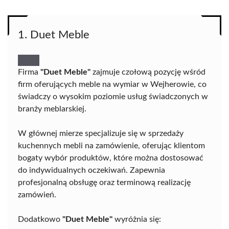
1. Duet Meble
Firma
"Duet Meble"
zajmuje czołową pozycję wśród
firm oferujących meble na wymiar w Wejherowie, co
świadczy o wysokim poziomie usług świadczonych w
branży meblarskiej.
W głównej mierze specjalizuje się w sprzedaży
kuchennych mebli na zamówienie, oferując klientom
bogaty wybór produktów, które można dostosować
do indywidualnych oczekiwań. Zapewnia
profesjonalną obsługę oraz terminową realizację
zamówień.
Dodatkowo
"Duet Meble"
wyróżnia się: