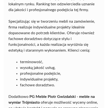
lokalnym rynku. Ranking ten odzwierciedla uznanie
dla jakości i profesjonalnego podejścia tej firmy.
Specjalizując się w tworzeniu mebli na zamówienie,
firma realizuje indywidualne projekty idealnie
dopasowane do potrzeb klientów. Oferuje również
fachowe doradztwo dotyczące stylu i
funkcjonalności, a każda realizacja wyróżnia się
estetyką i starannym wykonaniem. Klienci cenią:
terminowość,
wysoką jakość usług,
profesjonalne podejście,
indywidualne projekty,
fachowe doradztwo.
Dodatkowo
PG Meble Piotr Gwizdalski - meble na
wymiar Trójmiasto
oferuje możliwość wyceny online,