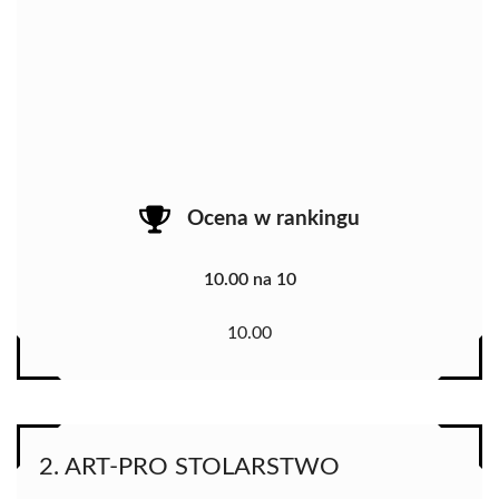
Ocena w rankingu
10.00 na 10
10.00
2. ART-PRO STOLARSTWO