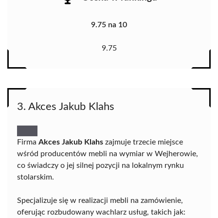
9.75 na 10
9.75
3. Akces Jakub Klahs
Firma
Akces Jakub Klahs
zajmuje trzecie miejsce
wśród producentów mebli na wymiar w Wejherowie,
co świadczy o jej silnej pozycji na lokalnym rynku
stolarskim.
Specjalizuje się w realizacji mebli na zamówienie,
oferując rozbudowany wachlarz usług, takich jak: