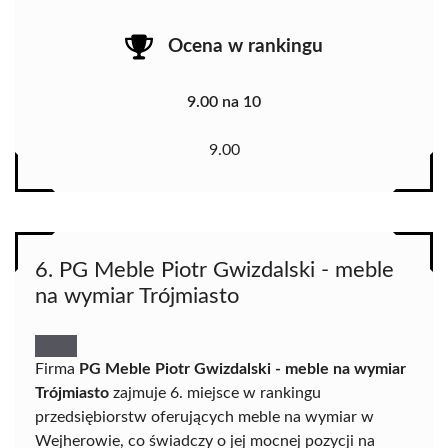
Ocena w rankingu
9.00 na 10
9.00
6. PG Meble Piotr Gwizdalski - meble
na wymiar Trójmiasto
Firma
PG Meble Piotr Gwizdalski - meble na wymiar
Trójmiasto
zajmuje 6. miejsce w rankingu
przedsiębiorstw oferujących meble na wymiar w
Wejherowie, co świadczy o jej mocnej pozycji na