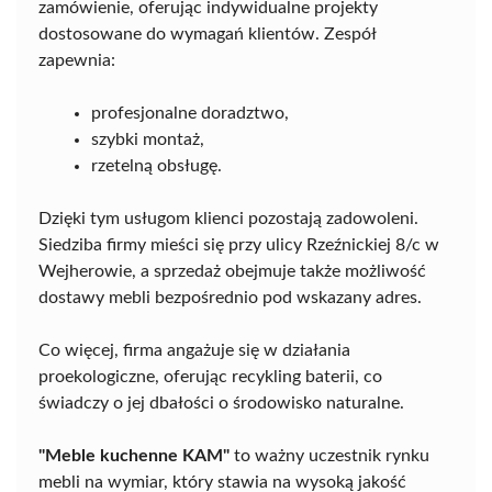
zamówienie, oferując indywidualne projekty
dostosowane do wymagań klientów. Zespół
zapewnia:
profesjonalne doradztwo,
szybki montaż,
rzetelną obsługę.
Dzięki tym usługom klienci pozostają zadowoleni.
Siedziba firmy mieści się przy ulicy Rzeźnickiej 8/c w
Wejherowie, a sprzedaż obejmuje także możliwość
dostawy mebli bezpośrednio pod wskazany adres.
Co więcej, firma angażuje się w działania
proekologiczne, oferując recykling baterii, co
świadczy o jej dbałości o środowisko naturalne.
"Meble kuchenne KAM"
to ważny uczestnik rynku
mebli na wymiar, który stawia na wysoką jakość