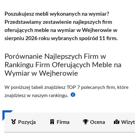
Poszukujesz mebli wykonanych na wymiar?
Przedstawiamy zestawienie najlepszych firm
oferujących meble na wymiar w Wejherowie w
sierpniu 2026 roku wybranych spośród 11 firm.
Porównanie Najlepszych Firm w
Rankingu Firm Oferujących Meble na
Wymiar w Wejherowie
W poniższej tabeli znajdziesz TOP 7 polecanych firm, które
znajdziesz w naszym rankingu.
Pozycja
Firma
Ocena
Wizyt