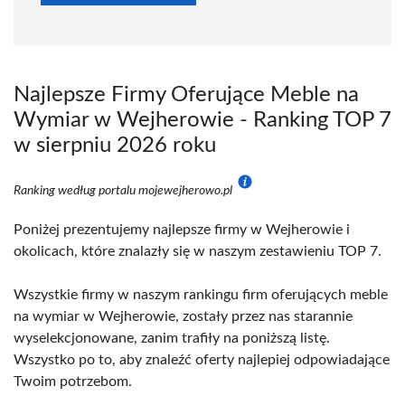
Najlepsze Firmy Oferujące Meble na
Wymiar w Wejherowie - Ranking TOP 7
w sierpniu 2026 roku
Ranking według portalu mojewejherowo.pl
Poniżej prezentujemy najlepsze firmy w Wejherowie i
okolicach, które znalazły się w naszym zestawieniu TOP 7.
Wszystkie firmy w naszym rankingu firm oferujących meble
na wymiar w Wejherowie, zostały przez nas starannie
wyselekcjonowane, zanim trafiły na poniższą listę.
Wszystko po to, aby znaleźć oferty najlepiej odpowiadające
Twoim potrzebom.