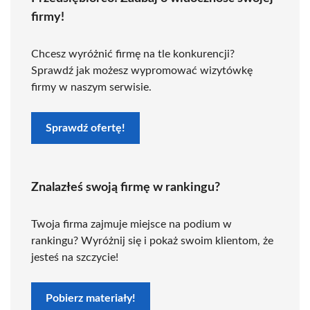
firmy!
Chcesz wyróżnić firmę na tle konkurencji?
Sprawdź jak możesz wypromować wizytówkę
firmy w naszym serwisie.
Sprawdź ofertę!
Znalazłeś swoją firmę w rankingu?
Twoja firma zajmuje miejsce na podium w
rankingu? Wyróżnij się i pokaż swoim klientom, że
jesteś na szczycie!
Pobierz materiały!