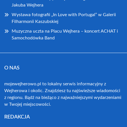
Jakuba Wejhera
Wystawa fotografii „In Love with Portugal” w Galerii
Filharmonii Kaszubskiej
Muzyczna uczta na Placu Wejhera – koncert ACHAT i
Samochodówka Band
O NAS
mojewejherowo.pl to lokalny serwis informacyjny z
Wejherowa i okolic. Znajdziesz tu najświeższe wiadomości
z regionu. Bądź na bieżąco z najważniejszymi wydarzeniami
w Twojej miejscowości.
REDAKCJA