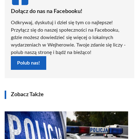
Dołącz do nas na Facebooku!
Odkrywaj, dyskutuj i dziel się tym co najlepsze!
Przyłącz się do naszej społeczności na Facebooku,
gdzie możesz dowiedzieć się więcej o lokalnych
wydarzeniach w Wejherowie. Twoje zdanie się liczy -
polub naszą stronę i bądź na bieżąco!
Polub nas!
Zobacz Także