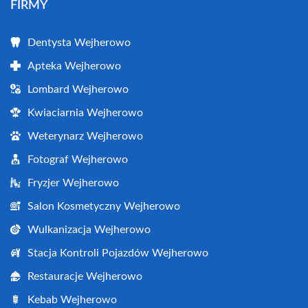
FIRMY
Dentysta Wejherowo
Apteka Wejherowo
Lombard Wejherowo
Kwiaciarnia Wejherowo
Weterynarz Wejherowo
Fotograf Wejherowo
Fryzjer Wejherowo
Salon Kosmetyczny Wejherowo
Wulkanizacja Wejherowo
Stacja Kontroli Pojazdów Wejherowo
Restauracje Wejherowo
Kebab Wejherowo