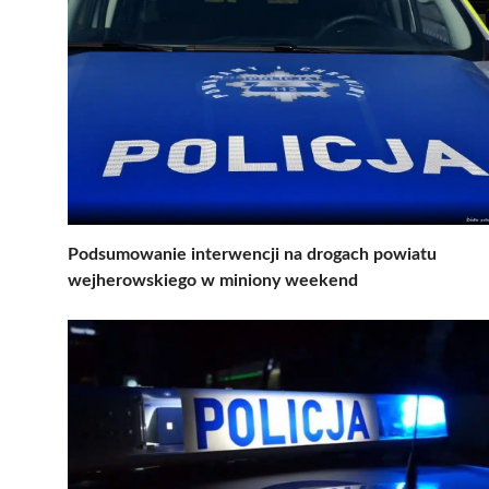
Podsumowanie interwencji na drogach powiatu
wejherowskiego w miniony weekend