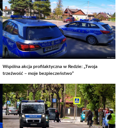
Wspólna akcja profilaktyczna w Redzie: „Twoja
trzeźwość – moje bezpieczeństwo”