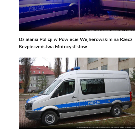
Działania Policji w Powiecie Wejherowskim na Rzecz
Bezpieczeństwa Motocyklistów