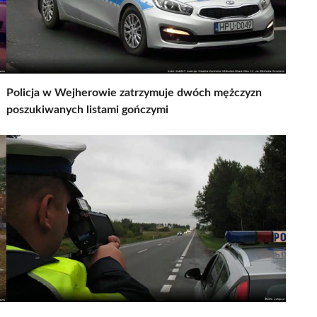
Policja w Wejherowie zatrzymuje dwóch mężczyzn
poszukiwanych listami gończymi