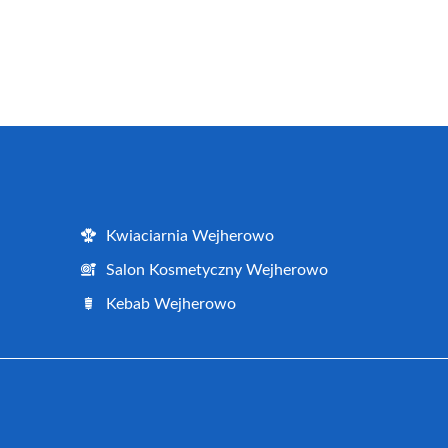
Kwiaciarnia Wejherowo
Salon Kosmetyczny Wejherowo
Kebab Wejherowo