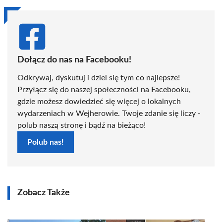
Dołącz do nas na Facebooku!
Odkrywaj, dyskutuj i dziel się tym co najlepsze!
Przyłącz się do naszej społeczności na Facebooku,
gdzie możesz dowiedzieć się więcej o lokalnych
wydarzeniach w Wejherowie. Twoje zdanie się liczy -
polub naszą stronę i bądź na bieżąco!
Polub nas!
Zobacz Także