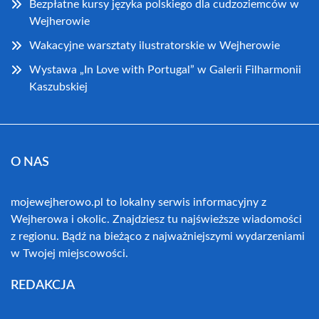
Bezpłatne kursy języka polskiego dla cudzoziemców w
Wejherowie
Wakacyjne warsztaty ilustratorskie w Wejherowie
Wystawa „In Love with Portugal” w Galerii Filharmonii
Kaszubskiej
O NAS
mojewejherowo.pl to lokalny serwis informacyjny z
Wejherowa i okolic. Znajdziesz tu najświeższe wiadomości
z regionu. Bądź na bieżąco z najważniejszymi wydarzeniami
w Twojej miejscowości.
REDAKCJA