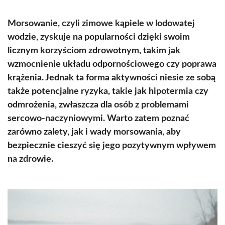
Morsowanie, czyli zimowe kąpiele w lodowatej
wodzie, zyskuje na popularności dzięki swoim
licznym korzyściom zdrowotnym, takim jak
wzmocnienie układu odpornościowego czy poprawa
krążenia. Jednak ta forma aktywności niesie ze sobą
także potencjalne ryzyka, takie jak hipotermia czy
odmrożenia, zwłaszcza dla osób z problemami
sercowo-naczyniowymi. Warto zatem poznać
zarówno zalety, jak i wady morsowania, aby
bezpiecznie cieszyć się jego pozytywnym wpływem
na zdrowie.