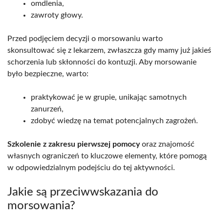
omdlenia,
zawroty głowy.
Przed podjęciem decyzji o morsowaniu warto
skonsultować się z lekarzem, zwłaszcza gdy mamy już jakieś
schorzenia lub skłonności do kontuzji. Aby morsowanie
było bezpieczne, warto:
praktykować je w grupie, unikając samotnych
zanurzeń,
zdobyć wiedzę na temat potencjalnych zagrożeń.
Szkolenie z zakresu pierwszej pomocy
oraz znajomość
własnych ograniczeń to kluczowe elementy, które pomogą
w odpowiedzialnym podejściu do tej aktywności.
Jakie są przeciwwskazania do
morsowania?