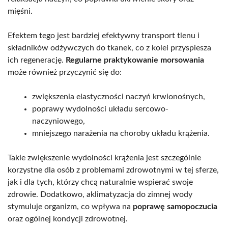
mięśni.
Efektem tego jest bardziej efektywny transport tlenu i
składników odżywczych do tkanek, co z kolei przyspiesza
ich regenerację.
Regularne praktykowanie morsowania
może również przyczynić się do:
zwiększenia elastyczności naczyń krwionośnych,
poprawy wydolności układu sercowo-
naczyniowego,
mniejszego narażenia na choroby układu krążenia.
Takie zwiększenie wydolności krążenia jest szczególnie
korzystne dla osób z problemami zdrowotnymi w tej sferze,
jak i dla tych, którzy chcą naturalnie wspierać swoje
zdrowie. Dodatkowo, aklimatyzacja do zimnej wody
stymuluje organizm, co wpływa na
poprawę samopoczucia
oraz ogólnej kondycji zdrowotnej.