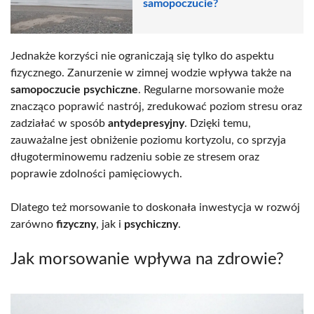
samopoczucie?
Jednakże korzyści nie ograniczają się tylko do aspektu
fizycznego. Zanurzenie w zimnej wodzie wpływa także na
samopoczucie psychiczne
. Regularne morsowanie może
znacząco poprawić nastrój, zredukować poziom stresu oraz
zadziałać w sposób
antydepresyjny
. Dzięki temu,
zauważalne jest obniżenie poziomu kortyzolu, co sprzyja
długoterminowemu radzeniu sobie ze stresem oraz
poprawie zdolności pamięciowych.
Dlatego też morsowanie to doskonała inwestycja w rozwój
zarówno
fizyczny
, jak i
psychiczny
.
Jak morsowanie wpływa na zdrowie?