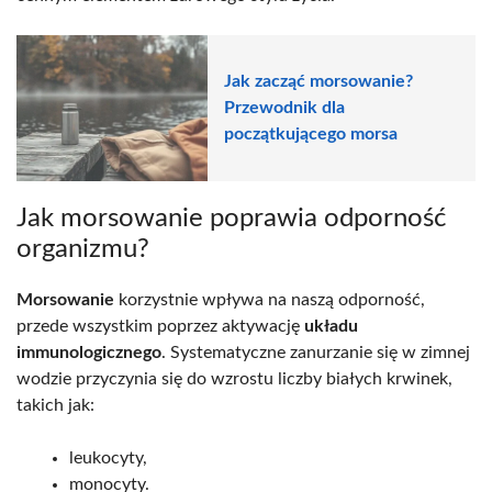
Jak zacząć morsowanie?
Przewodnik dla
początkującego morsa
Jak morsowanie poprawia odporność
organizmu?
Morsowanie
korzystnie wpływa na naszą odporność,
przede wszystkim poprzez aktywację
układu
immunologicznego
. Systematyczne zanurzanie się w zimnej
wodzie przyczynia się do wzrostu liczby białych krwinek,
takich jak:
leukocyty,
monocyty.