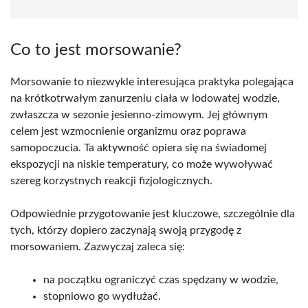
Co to jest morsowanie?
Morsowanie to niezwykle interesująca praktyka polegająca
na krótkotrwałym zanurzeniu ciała w lodowatej wodzie,
zwłaszcza w sezonie jesienno-zimowym. Jej głównym
celem jest wzmocnienie organizmu oraz poprawa
samopoczucia. Ta aktywność opiera się na świadomej
ekspozycji na niskie temperatury, co może wywoływać
szereg korzystnych reakcji fizjologicznych.
Odpowiednie przygotowanie jest kluczowe, szczególnie dla
tych, którzy dopiero zaczynają swoją przygodę z
morsowaniem. Zazwyczaj zaleca się:
na początku ograniczyć czas spędzany w wodzie,
stopniowo go wydłużać.