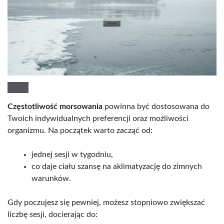
Częstotliwość morsowania
powinna być dostosowana do
Twoich indywidualnych preferencji oraz możliwości
organizmu. Na początek warto zacząć od:
jednej sesji w tygodniu,
co daje ciału szansę na aklimatyzację do zimnych
warunków.
Gdy poczujesz się pewniej, możesz stopniowo zwiększać
liczbę sesji, docierając do: