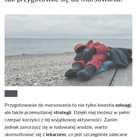
Przygotowanie do morsowania to nie tylko kwestia
odwagi
,
ale także przemyślanej
strategii
. Dzięki niej możesz w pełni
czerpać korzyści z tej wyjątkowej aktywności. Zanim
jednak zanurzysz się w lodowatej wodzie, warto
skonsultować się z
lekarzem
, co jest szczególnie zalecane