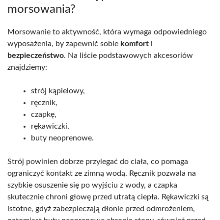
morsowania?
Morsowanie to aktywność, która wymaga odpowiedniego
wyposażenia, by zapewnić sobie
komfort
i
bezpieczeństwo
. Na liście podstawowych akcesoriów
znajdziemy:
strój kąpielowy,
ręcznik,
czapkę,
rękawiczki,
buty neoprenowe.
Strój powinien dobrze przylegać do ciała, co pomaga
ograniczyć kontakt ze zimną wodą. Ręcznik pozwala na
szybkie osuszenie się po wyjściu z wody, a czapka
skutecznie chroni głowę przed utratą ciepła. Rękawiczki są
istotne, gdyż zabezpieczają dłonie przed odmrożeniem,