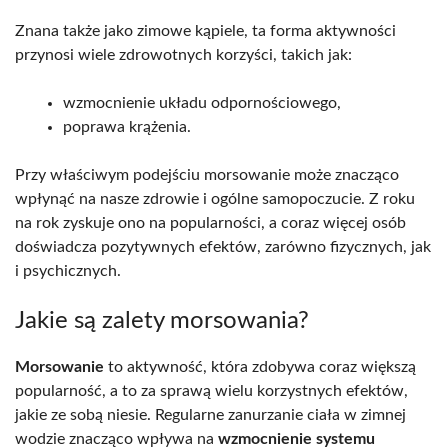
Znana także jako zimowe kąpiele, ta forma aktywności
przynosi wiele zdrowotnych korzyści, takich jak:
wzmocnienie układu odpornościowego,
poprawa krążenia.
Przy właściwym podejściu morsowanie może znacząco
wpłynąć na nasze zdrowie i ogólne samopoczucie. Z roku
na rok zyskuje ono na popularności, a coraz więcej osób
doświadcza pozytywnych efektów, zarówno fizycznych, jak
i psychicznych.
Jakie są zalety morsowania?
Morsowanie
to aktywność, która zdobywa coraz większą
popularność, a to za sprawą wielu korzystnych efektów,
jakie ze sobą niesie. Regularne zanurzanie ciała w zimnej
wodzie znacząco wpływa na
wzmocnienie systemu