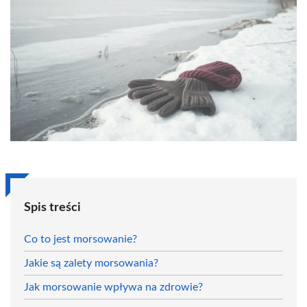
Spis treści
Co to jest morsowanie?
Jakie są zalety morsowania?
Jak morsowanie wpływa na zdrowie?