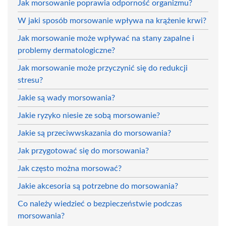
Jak morsowanie poprawia odporność organizmu?
W jaki sposób morsowanie wpływa na krążenie krwi?
Jak morsowanie może wpływać na stany zapalne i
problemy dermatologiczne?
Jak morsowanie może przyczynić się do redukcji
stresu?
Jakie są wady morsowania?
Jakie ryzyko niesie ze sobą morsowanie?
Jakie są przeciwwskazania do morsowania?
Jak przygotować się do morsowania?
Jak często można morsować?
Jakie akcesoria są potrzebne do morsowania?
Co należy wiedzieć o bezpieczeństwie podczas
morsowania?