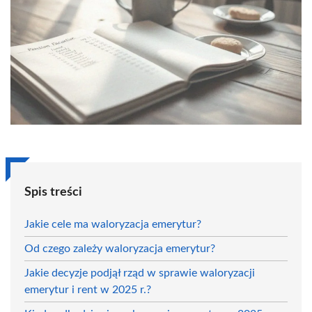
Spis treści
Jakie cele ma waloryzacja emerytur?
Od czego zależy waloryzacja emerytur?
Jakie decyzje podjął rząd w sprawie waloryzacji
emerytur i rent w 2025 r.?