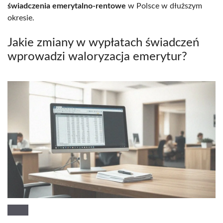
świadczenia emerytalno-rentowe
w Polsce w dłuższym
okresie.
Jakie zmiany w wypłatach świadczeń
wprowadzi waloryzacja emerytur?