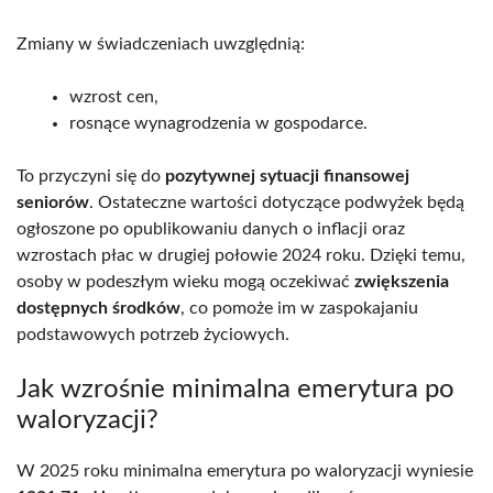
Zmiany w świadczeniach uwzględnią:
wzrost cen,
rosnące wynagrodzenia w gospodarce.
To przyczyni się do
pozytywnej sytuacji finansowej
seniorów
. Ostateczne wartości dotyczące podwyżek będą
ogłoszone po opublikowaniu danych o inflacji oraz
wzrostach płac w drugiej połowie 2024 roku. Dzięki temu,
osoby w podeszłym wieku mogą oczekiwać
zwiększenia
dostępnych środków
, co pomoże im w zaspokajaniu
podstawowych potrzeb życiowych.
Jak wzrośnie minimalna emerytura po
waloryzacji?
W 2025 roku minimalna emerytura po waloryzacji wyniesie