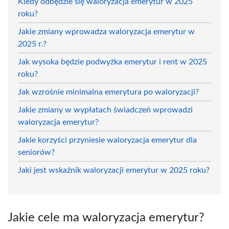
Kiedy odbędzie się waloryzacja emerytur w 2025
roku?
Jakie zmiany wprowadza waloryzacja emerytur w
2025 r.?
Jak wysoka będzie podwyżka emerytur i rent w 2025
roku?
Jak wzrośnie minimalna emerytura po waloryzacji?
Jakie zmiany w wypłatach świadczeń wprowadzi
waloryzacja emerytur?
Jakie korzyści przyniesie waloryzacja emerytur dla
seniorów?
Jaki jest wskaźnik waloryzacji emerytur w 2025 roku?
Jakie cele ma waloryzacja emerytur?