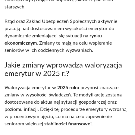
starszych.
Rząd oraz Zakład Ubezpieczeń Społecznych aktywnie
pracują nad dostosowaniem wysokości emerytur do
dynamicznie zmieniającej się sytuacji na
rynku
ekonomicznym
. Zmiany te mają na celu wspieranie
seniorów w ich codziennych wyzwaniach.
Jakie zmiany wprowadza waloryzacja
emerytur w 2025 r.?
Waloryzacja emerytur w
2025 roku
przynosi znaczące
zmiany w wysokości świadczeń. Te modyfikacje zostaną
dostosowane do aktualnej sytuacji gospodarczej oraz
poziomu inflacji. Dzięki tej procedurze emerytury wzrosną
w procentowym ujęciu, co ma na celu zapewnienie
seniorom większej
stabilności finansowej
.