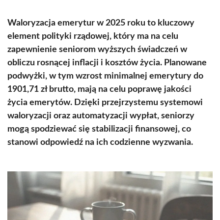
Waloryzacja emerytur w 2025 roku to kluczowy
element polityki rządowej, który ma na celu
zapewnienie seniorom wyższych świadczeń w
obliczu rosnącej inflacji i kosztów życia. Planowane
podwyżki, w tym wzrost minimalnej emerytury do
1901,71 zł brutto, mają na celu poprawę jakości
życia emerytów. Dzięki przejrzystemu systemowi
waloryzacji oraz automatyzacji wypłat, seniorzy
mogą spodziewać się stabilizacji finansowej, co
stanowi odpowiedź na ich codzienne wyzwania.