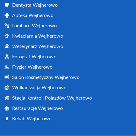
Dentysta Wejherowo
Apteka Wejherowo
Lombard Wejherowo
Kwiaciarnia Wejherowo
Weterynarz Wejherowo
Fotograf Wejherowo
Fryzjer Wejherowo
Salon Kosmetyczny Wejherowo
Wulkanizacja Wejherowo
Stacja Kontroli Pojazdów Wejherowo
Restauracje Wejherowo
Kebab Wejherowo