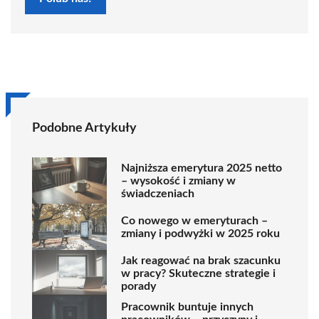
Podobne Artykuły
Najniższa emerytura 2025 netto
– wysokość i zmiany w
świadczeniach
Co nowego w emeryturach –
zmiany i podwyżki w 2025 roku
Jak reagować na brak szacunku
w pracy? Skuteczne strategie i
porady
Pracownik buntuje innych