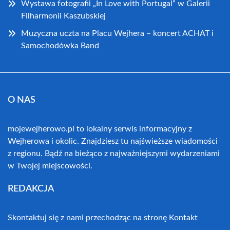
Wystawa fotografii „In Love with Portugal” w Galerii
Filharmonii Kaszubskiej
Muzyczna uczta na Placu Wejhera – koncert ACHAT i
Samochodówka Band
O NAS
mojewejherowo.pl to lokalny serwis informacyjny z
Wejherowa i okolic. Znajdziesz tu najświeższe wiadomości
z regionu. Bądź na bieżąco z najważniejszymi wydarzeniami
w Twojej miejscowości.
REDAKCJA
Skontaktuj się z nami przechodząc na stronę
Kontakt