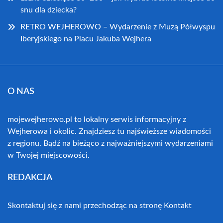
snu dla dziecka?
RETRO WEJHEROWO – Wydarzenie z Muzą Półwyspu
Iberyjskiego na Placu Jakuba Wejhera
O NAS
mojewejherowo.pl to lokalny serwis informacyjny z
Wejherowa i okolic. Znajdziesz tu najświeższe wiadomości
z regionu. Bądź na bieżąco z najważniejszymi wydarzeniami
w Twojej miejscowości.
REDAKCJA
Skontaktuj się z nami przechodząc na stronę
Kontakt