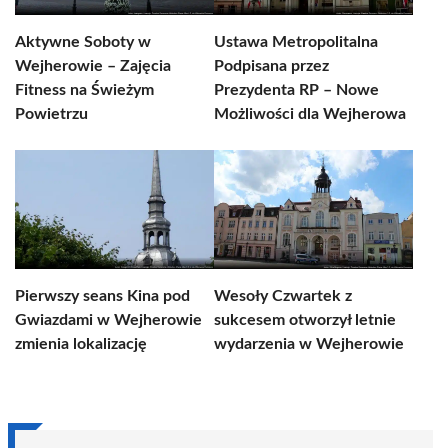
Aktywne Soboty w
Ustawa Metropolitalna
Wejherowie – Zajęcia
Podpisana przez
Fitness na Świeżym
Prezydenta RP – Nowe
Powietrzu
Możliwości dla Wejherowa
Pierwszy seans Kina pod
Wesoły Czwartek z
Gwiazdami w Wejherowie
sukcesem otworzył letnie
zmienia lokalizację
wydarzenia w Wejherowie