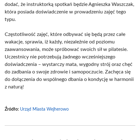
dodać, że instruktorką spotkań będzie Agnieszka Waszczak,
która posiada doświadczenie w prowadzeniu zajęć tego
typu.
Częstotliwość zajęć, które odbywać się będą przez całe
wakacje, sprawia, iż każdy, niezależnie od poziomu
zaawansowania, może spróbować swoich sił w pilatesie.
Uczestnicy nie potrzebują żadnego wcześniejszego
doświadczenia – wystarczy mata, wygodny strój oraz chęć
do zadbania o swoje zdrowie i samopoczucie. Zachęca się
do dołączenia do wspólnego dbania o kondycję w harmonii
z naturą!
Źródło:
Urząd Miasta Wejherowo