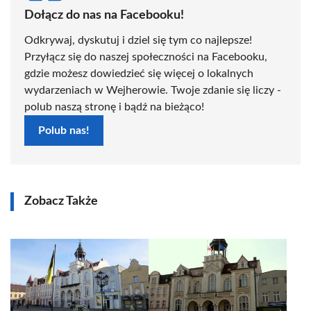
Dołącz do nas na Facebooku!
Odkrywaj, dyskutuj i dziel się tym co najlepsze!
Przyłącz się do naszej społeczności na Facebooku,
gdzie możesz dowiedzieć się więcej o lokalnych
wydarzeniach w Wejherowie. Twoje zdanie się liczy -
polub naszą stronę i bądź na bieżąco!
Polub nas!
Zobacz Także