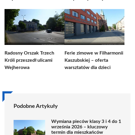
Radosny Orszak Trzech
Ferie zimowe w Filharmonii
Króli przeszedł ulicami
Kaszubskiej – oferta
Wejherowa
warsztatów dla dzieci
Podobne Artykuły
Wymiana pieców klasy 3 i 4 do 1
września 2026 – kluczowy
termin dla mieszkańców