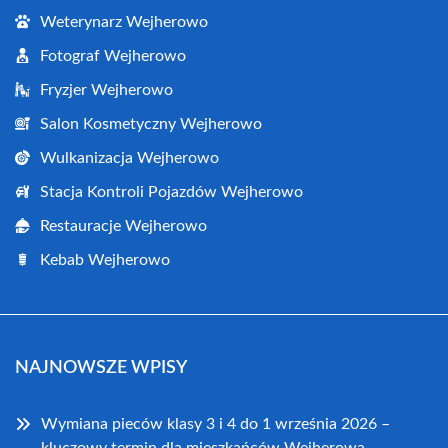
Weterynarz Wejherowo
Fotograf Wejherowo
Fryzjer Wejherowo
Salon Kosmetyczny Wejherowo
Wulkanizacja Wejherowo
Stacja Kontroli Pojazdów Wejherowo
Restauracje Wejherowo
Kebab Wejherowo
NAJNOWSZE WPISY
Wymiana pieców klasy 3 i 4 do 1 września 2026 –