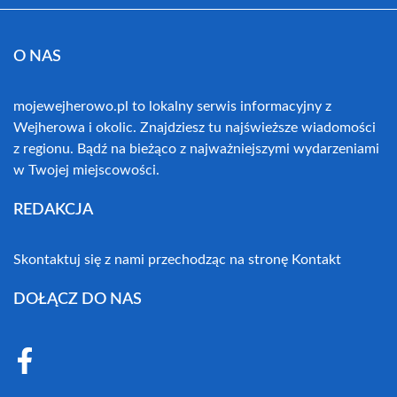
O NAS
mojewejherowo.pl to lokalny serwis informacyjny z
Wejherowa i okolic. Znajdziesz tu najświeższe wiadomości
z regionu. Bądź na bieżąco z najważniejszymi wydarzeniami
w Twojej miejscowości.
REDAKCJA
Skontaktuj się z nami przechodząc na stronę
Kontakt
DOŁĄCZ DO NAS