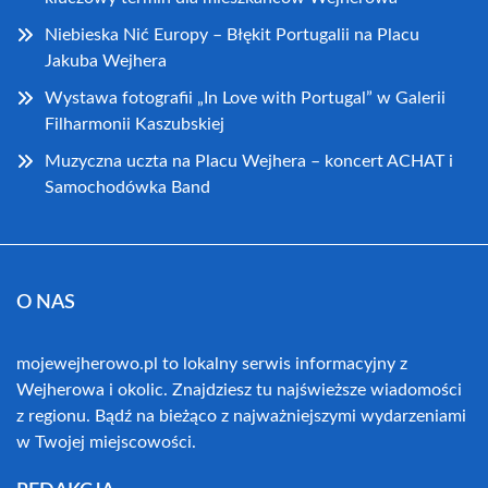
Niebieska Nić Europy – Błękit Portugalii na Placu
Jakuba Wejhera
Wystawa fotografii „In Love with Portugal” w Galerii
Filharmonii Kaszubskiej
Muzyczna uczta na Placu Wejhera – koncert ACHAT i
Samochodówka Band
O NAS
mojewejherowo.pl to lokalny serwis informacyjny z
Wejherowa i okolic. Znajdziesz tu najświeższe wiadomości
z regionu. Bądź na bieżąco z najważniejszymi wydarzeniami
w Twojej miejscowości.