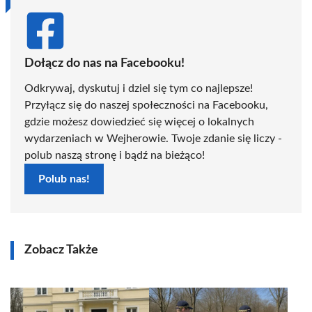
Dołącz do nas na Facebooku!
Odkrywaj, dyskutuj i dziel się tym co najlepsze!
Przyłącz się do naszej społeczności na Facebooku,
gdzie możesz dowiedzieć się więcej o lokalnych
wydarzeniach w Wejherowie. Twoje zdanie się liczy -
polub naszą stronę i bądź na bieżąco!
Polub nas!
Zobacz Także