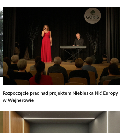
Rozpoczęcie prac nad projektem Niebieska Nić Europy
w Wejherowie