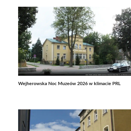
Wejherowska Noc Muzeów 2026 w klimacie PRL