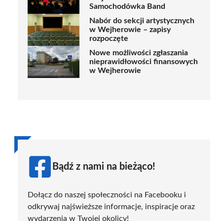
Samochodówka Band
Nabór do sekcji artystycznych
w Wejherowie – zapisy
rozpoczęte
Nowe możliwości zgłaszania
nieprawidłowości finansowych
w Wejherowie
Bądź z nami na bieżąco!
Dołącz do naszej społeczności na Facebooku i
odkrywaj najświeższe informacje, inspiracje oraz
wydarzenia w Twojej okolicy!