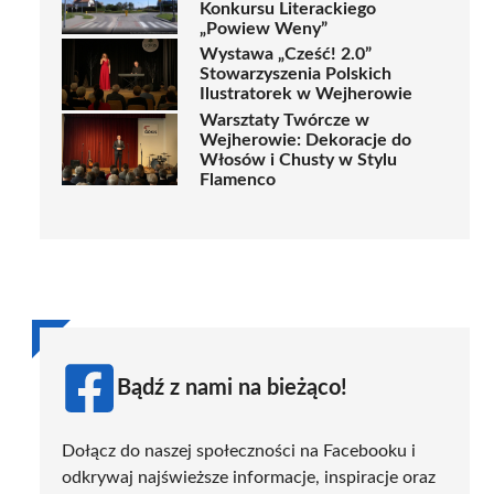
Konkursu Literackiego
„Powiew Weny”
Wystawa „Cześć! 2.0”
Stowarzyszenia Polskich
Ilustratorek w Wejherowie
Warsztaty Twórcze w
Wejherowie: Dekoracje do
Włosów i Chusty w Stylu
Flamenco
Bądź z nami na bieżąco!
Dołącz do naszej społeczności na Facebooku i
odkrywaj najświeższe informacje, inspiracje oraz