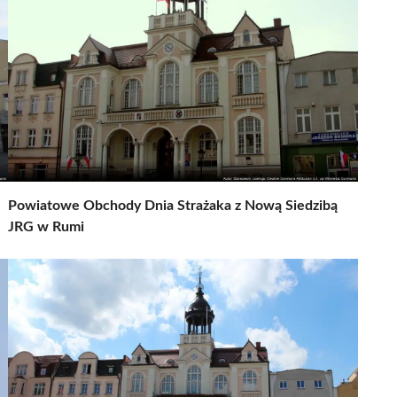
Powiatowe Obchody Dnia Strażaka z Nową Siedzibą
JRG w Rumi