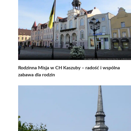
Rodzinna Misja w CH Kaszuby – radość i wspólna
zabawa dla rodzin