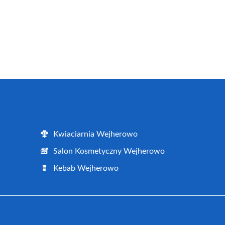
Kwiaciarnia Wejherowo
Salon Kosmetyczny Wejherowo
Kebab Wejherowo