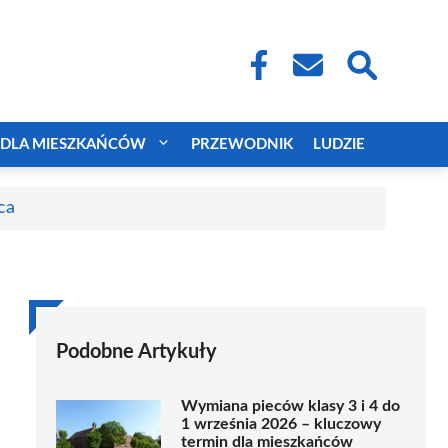
DLA MIESZKAŃCÓW
PRZEWODNIK
LUDZIE
ca
Podobne Artykuły
Wymiana pieców klasy 3 i 4 do
1 września 2026 – kluczowy
termin dla mieszkańców