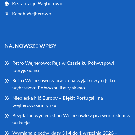
Restauracje Wejherowo
Kebab Wejherowo
NAJNOWSZE WPISY
Retro Wejherowo: Rejs w Czasie ku Półwyspowi
Iberyjskiemu
Retro Wejherowo zaprasza na wyjątkowy rejs ku
wybrzeżom Półwyspu Iberyjskiego
Niebieska Nić Europy – Błękit Portugalii na
wejherowskim rynku
Bezpłatne wycieczki po Wejherowie z przewodnikiem w
wakacje
Wymiana pieców klasy 3 i 4 do 1 września 2026 –