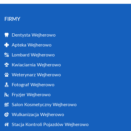
FIRMY
Dentysta Wejherowo
Apteka Wejherowo
Lombard Wejherowo
Kwiaciarnia Wejherowo
Weterynarz Wejherowo
Fotograf Wejherowo
Fryzjer Wejherowo
Salon Kosmetyczny Wejherowo
Wulkanizacja Wejherowo
Stacja Kontroli Pojazdów Wejherowo