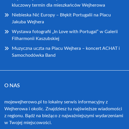
kluczowy termin dla mieszkańców Wejherowa
Niebieska Nić Europy – Błękit Portugalii na Placu
Jakuba Wejhera
Wystawa fotografii „In Love with Portugal” w Galerii
Filharmonii Kaszubskiej
Muzyczna uczta na Placu Wejhera – koncert ACHAT i
Samochodówka Band
O NAS
mojewejherowo.pl to lokalny serwis informacyjny z
Wejherowa i okolic. Znajdziesz tu najświeższe wiadomości
z regionu. Bądź na bieżąco z najważniejszymi wydarzeniami
w Twojej miejscowości.