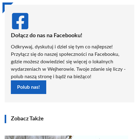
Dołącz do nas na Facebooku!
Odkrywaj, dyskutuj i dziel się tym co najlepsze!
Przyłącz się do naszej społeczności na Facebooku,
gdzie możesz dowiedzieć się więcej o lokalnych
wydarzeniach w Wejherowie. Twoje zdanie się liczy -
polub naszą stronę i bądź na bieżąco!
Polub nas!
Zobacz Także