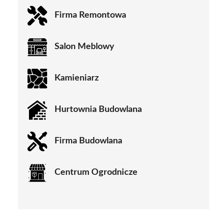
Firma Remontowa
Salon Meblowy
Kamieniarz
Hurtownia Budowlana
Firma Budowlana
Centrum Ogrodnicze