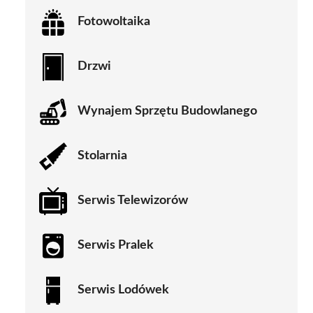
Fotowoltaika
Drzwi
Wynajem Sprzętu Budowlanego
Stolarnia
Serwis Telewizorów
Serwis Pralek
Serwis Lodówek