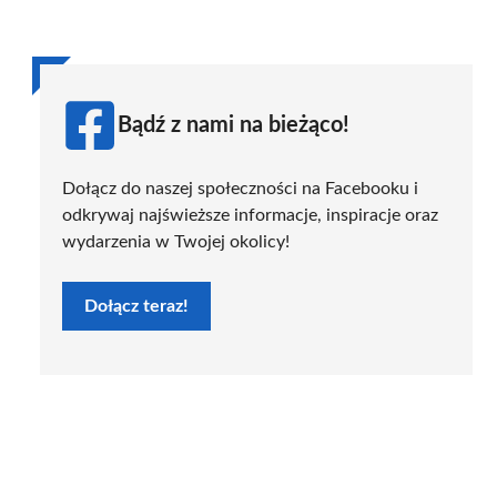
Bądź z nami na bieżąco!
Dołącz do naszej społeczności na Facebooku i
odkrywaj najświeższe informacje, inspiracje oraz
wydarzenia w Twojej okolicy!
Dołącz teraz!