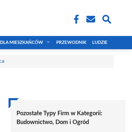
DLA MIESZKAŃCÓW
PRZEWODNIK
LUDZIE
ca
Pozostałe Typy Firm w Kategorii:
Budownictwo, Dom i Ogród