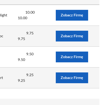
10.00
ight
Zobacz Firmę
10.00
9.75
pc
Zobacz Firmę
9.75
9.50
Zobacz Firmę
9.50
9.25
rt
Zobacz Firmę
9.25