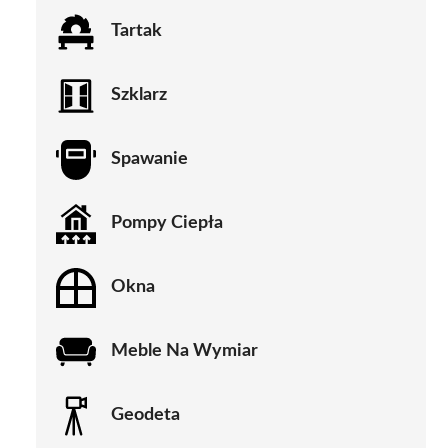
Tartak
Szklarz
Spawanie
Pompy Ciepła
Okna
Meble Na Wymiar
Geodeta