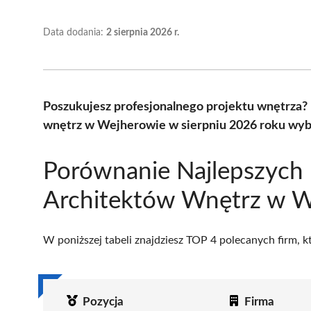
Data dodania:
2 sierpnia 2026 r.
Poszukujesz profesjonalnego projektu wnętrza?
wnętrz w Wejherowie w sierpniu 2026 roku wybr
Porównanie Najlepszych
Architektów Wnętrz w W
W poniższej tabeli znajdziesz TOP 4 polecanych firm, 
Pozycja
Firma