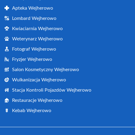
Apteka Wejherowo
Lombard Wejherowo
Kwiaciarnia Wejherowo
Weterynarz Wejherowo
Fotograf Wejherowo
Fryzjer Wejherowo
Salon Kosmetyczny Wejherowo
Wulkanizacja Wejherowo
Stacja Kontroli Pojazdów Wejherowo
Restauracje Wejherowo
Kebab Wejherowo