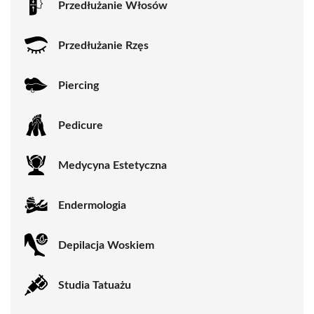
Przedłużanie Włosów
Przedłużanie Rzęs
Piercing
Pedicure
Medycyna Estetyczna
Endermologia
Depilacja Woskiem
Studia Tatuażu