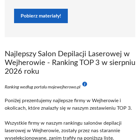
Pobierz materiały!
Najlepszy Salon Depilacji Laserowej w
Wejherowie - Ranking TOP 3 w sierpniu
2026 roku
Ranking według portalu mojewejherowo.pl
Poniżej prezentujemy najlepsze firmy w Wejherowie i
okolicach, które znalazły się w naszym zestawieniu TOP 3.
Wszystkie firmy w naszym rankingu salonów depilacji
laserowej w Wejherowie, zostały przez nas starannie
wyselekcjonowane, zanim trafiły na poniższą listę.