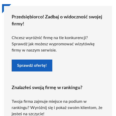
Przedsiębiorco! Zadbaj o widoczność swojej
firmy!
Chcesz wyróżnić firmę na tle konkurencji?
Sprawdź jak możesz wypromować wizytówkę
firmy w naszym serwisie.
Sprawdź ofertę!
Znalazłeś swoją firmę w rankingu?
Twoja firma zajmuje miejsce na podium w
rankingu? Wyróżnij się i pokaż swoim klientom, że
jesteś na szczycie!