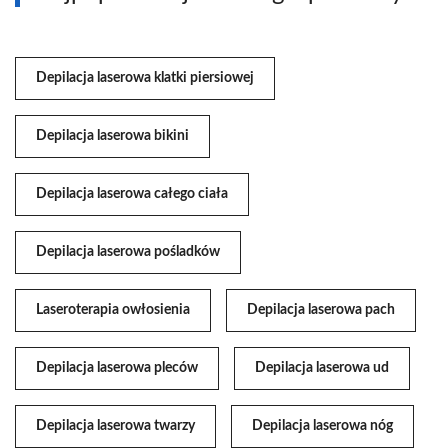
Depilacja laserowa klatki piersiowej
Depilacja laserowa bikini
Depilacja laserowa całego ciała
Depilacja laserowa pośladków
Laseroterapia owłosienia
Depilacja laserowa pach
Depilacja laserowa pleców
Depilacja laserowa ud
Depilacja laserowa twarzy
Depilacja laserowa nóg