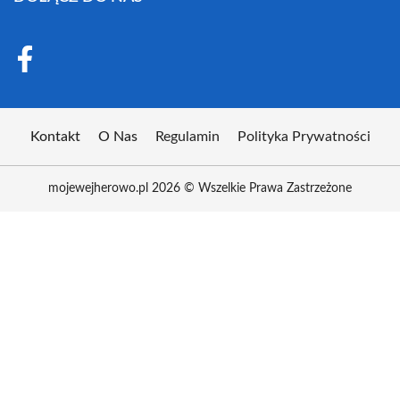
Kontakt
O Nas
Regulamin
Polityka Prywatności
mojewejherowo.pl 2026 © Wszelkie Prawa Zastrzeżone