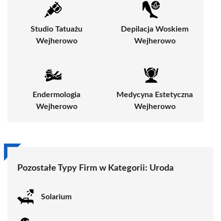
Studio Tatuażu
Depilacja Woskiem
Wejherowo
Wejherowo
Endermologia
Medycyna Estetyczna
Wejherowo
Wejherowo
Pozostałe Typy Firm w Kategorii:
Uroda
Solarium