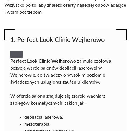
Wszystko po to, aby znaleźć oferty najlepiej odpowiadające
Twoim potrzebom.
1. Perfect Look Clinic Wejherowo
Perfect Look Clinic Wejherowo
zajmuje czołową
pozycję wśród salonów depilacji laserowej w
Wejherowie, co świadczy o wysokim poziomie
świadczonych usług oraz zaufaniu klientów.
W ofercie salonu znajduje się szeroki wachlarz
zabiegów kosmetycznych, takich jak:
depilacja laserowa,
mezoterapia,