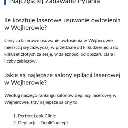
Najczęściej Zadawane Pytania
Ile kosztuje laserowe usuwanie owłosienia
w Wejherowie?
Ceny za laserowe usuwanie owłosienia w Wejherowie
mieszczą się zazwyczaj w przedziale od kilkudziesięciu do
kilkuset złotych za sesję, w zależności od obszaru ciała i
liczby zabiegów.
Jakie są najlepsze salony epilacji laserowej
w Wejherowie?
Według naszego rankingu salonów depilacji laserowej w
Wejherowie, trzy najlepsze salony to:
Perfect Look Clinic
Depilacja - DepilConcept