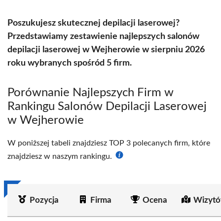
Poszukujesz skutecznej depilacji laserowej?
Przedstawiamy zestawienie najlepszych salonów
depilacji laserowej w Wejherowie w sierpniu 2026
roku wybranych spośród 5 firm.
Porównanie Najlepszych Firm w
Rankingu Salonów Depilacji Laserowej
w Wejherowie
W poniższej tabeli znajdziesz TOP 3 polecanych firm, które
znajdziesz w naszym rankingu.
Pozycja
Firma
Ocena
Wizytó