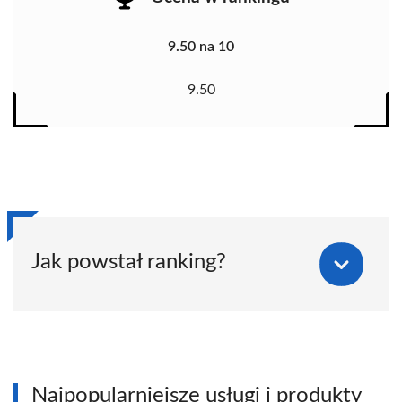
9.50 na 10
9.50
Jak powstał ranking?
Najpopularniejsze usługi i produkty