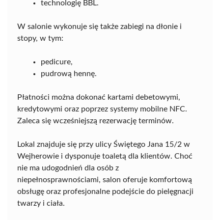
technologię BBL.
W salonie wykonuje się także zabiegi na dłonie i
stopy, w tym:
pedicure,
pudrową hennę.
Płatności można dokonać kartami debetowymi,
kredytowymi oraz poprzez systemy mobilne NFC.
Zaleca się wcześniejszą rezerwację terminów.
Lokal znajduje się przy ulicy Świętego Jana 15/2 w
Wejherowie i dysponuje toaletą dla klientów. Choć
nie ma udogodnień dla osób z
niepełnosprawnościami, salon oferuje komfortową
obsługę oraz profesjonalne podejście do pielęgnacji
twarzy i ciała.