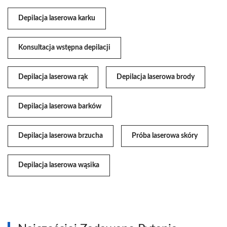
Depilacja laserowa karku
Konsultacja wstępna depilacji
Depilacja laserowa rąk
Depilacja laserowa brody
Depilacja laserowa barków
Depilacja laserowa brzucha
Próba laserowa skóry
Depilacja laserowa wąsika