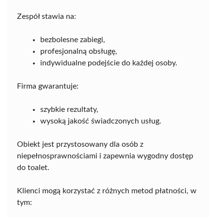
Zespół stawia na:
bezbolesne zabiegi,
profesjonalną obsługę,
indywidualne podejście do każdej osoby.
Firma gwarantuje:
szybkie rezultaty,
wysoką jakość świadczonych usług.
Obiekt jest przystosowany dla osób z
niepełnosprawnościami i zapewnia wygodny dostęp
do toalet.
Klienci mogą korzystać z różnych metod płatności, w
tym: