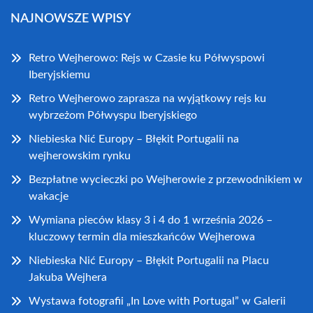
NAJNOWSZE WPISY
Retro Wejherowo: Rejs w Czasie ku Półwyspowi
Iberyjskiemu
Retro Wejherowo zaprasza na wyjątkowy rejs ku
wybrzeżom Półwyspu Iberyjskiego
Niebieska Nić Europy – Błękit Portugalii na
wejherowskim rynku
Bezpłatne wycieczki po Wejherowie z przewodnikiem w
wakacje
Wymiana pieców klasy 3 i 4 do 1 września 2026 –
kluczowy termin dla mieszkańców Wejherowa
Niebieska Nić Europy – Błękit Portugalii na Placu
Jakuba Wejhera
Wystawa fotografii „In Love with Portugal” w Galerii