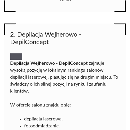
2. Depilacja Wejherowo -
DepilConcept
Depilacja Wejherowo - DepilConcept
zajmuje
wysoką pozycję w lokalnym rankingu salonów
depilacji laserowej, plasując się na drugim miejscu. To
świadczy o ich silnej pozycji na rynku i zaufaniu
klientów.
W ofercie salonu znajduje się:
depilacja laserowa,
fotoodmładzanie.