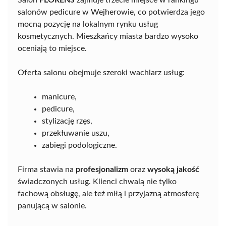
salonów pedicure w Wejherowie, co potwierdza jego
mocną pozycję na lokalnym rynku usług
kosmetycznych. Mieszkańcy miasta bardzo wysoko
oceniają to miejsce.
Oferta salonu obejmuje szeroki wachlarz usług:
manicure,
pedicure,
stylizację rzęs,
przekłuwanie uszu,
zabiegi podologiczne.
Firma stawia na
profesjonalizm
oraz
wysoką jakość
świadczonych usług. Klienci chwalą nie tylko
fachową obsługę, ale też miłą i przyjazną atmosferę
panującą w salonie.