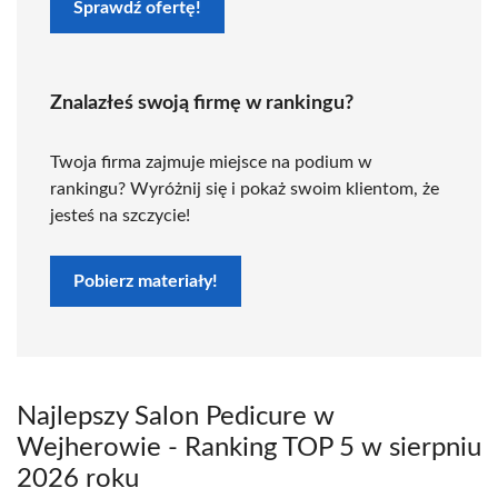
Sprawdź ofertę!
Znalazłeś swoją firmę w rankingu?
Twoja firma zajmuje miejsce na podium w
rankingu? Wyróżnij się i pokaż swoim klientom, że
jesteś na szczycie!
Pobierz materiały!
Najlepszy Salon Pedicure w
Wejherowie - Ranking TOP 5 w sierpniu
2026 roku