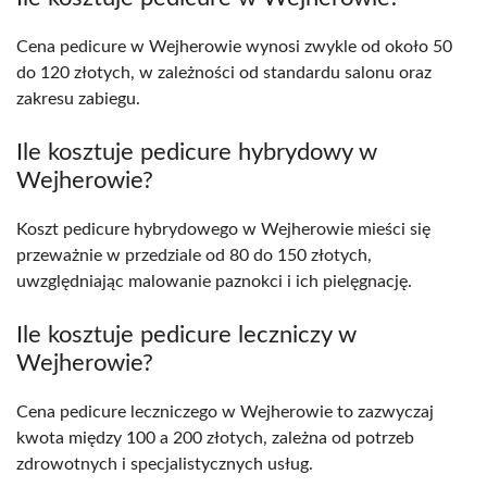
Cena pedicure w Wejherowie wynosi zwykle od około 50
do 120 złotych, w zależności od standardu salonu oraz
zakresu zabiegu.
Ile kosztuje pedicure hybrydowy w
Wejherowie?
Koszt pedicure hybrydowego w Wejherowie mieści się
przeważnie w przedziale od 80 do 150 złotych,
uwzględniając malowanie paznokci i ich pielęgnację.
Ile kosztuje pedicure leczniczy w
Wejherowie?
Cena pedicure leczniczego w Wejherowie to zazwyczaj
kwota między 100 a 200 złotych, zależna od potrzeb
zdrowotnych i specjalistycznych usług.