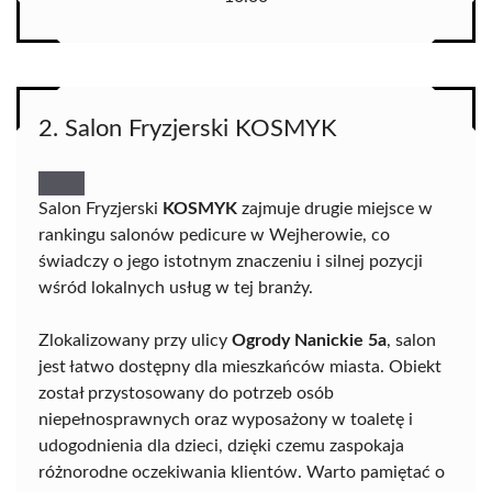
2. Salon Fryzjerski KOSMYK
Salon Fryzjerski
KOSMYK
zajmuje drugie miejsce w
rankingu salonów pedicure w Wejherowie, co
świadczy o jego istotnym znaczeniu i silnej pozycji
wśród lokalnych usług w tej branży.
Zlokalizowany przy ulicy
Ogrody Nanickie 5a
, salon
jest łatwo dostępny dla mieszkańców miasta. Obiekt
został przystosowany do potrzeb osób
niepełnosprawnych oraz wyposażony w toaletę i
udogodnienia dla dzieci, dzięki czemu zaspokaja
różnorodne oczekiwania klientów. Warto pamiętać o