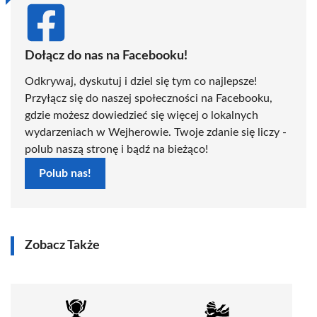
Dołącz do nas na Facebooku!
Odkrywaj, dyskutuj i dziel się tym co najlepsze!
Przyłącz się do naszej społeczności na Facebooku,
gdzie możesz dowiedzieć się więcej o lokalnych
wydarzeniach w Wejherowie. Twoje zdanie się liczy -
polub naszą stronę i bądź na bieżąco!
Polub nas!
Zobacz Także