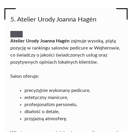
5. Atelier Urody Joanna Hagén
Atelier Urody Joanna Hagén
zajmuje wysoką, piątą
pozycję w rankingu salonów pedicure w Wejherowie,
co świadczy o jakości świadczonych usług oraz
pozytywnych opiniach lokalnych klientów.
Salon oferuje:
precyzyjnie wykonany pedicure,
estetyczny manicure,
profesjonalizm personelu,
dbałość o detale,
przyjazną atmosferę.