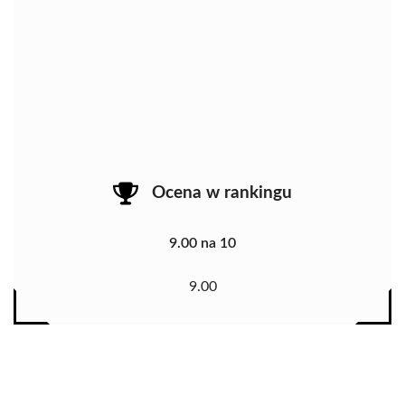
Ocena w rankingu
9.00 na 10
9.00