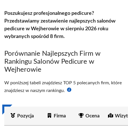
Poszukujesz profesjonalnego pedicure?
Przedstawiamy zestawienie najlepszych salonów
pedicure w Wejherowie w sierpniu 2026 roku
wybranych spośród 8 firm.
Porównanie Najlepszych Firm w
Rankingu Salonów Pedicure w
Wejherowie
W poniższej tabeli znajdziesz TOP 5 polecanych firm, które
znajdziesz w naszym rankingu.
Pozycja
Firma
Ocena
Wizyt