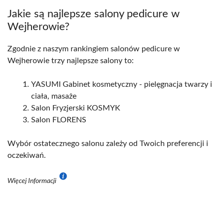
Jakie są najlepsze salony pedicure w
Wejherowie?
Zgodnie z naszym rankingiem salonów pedicure w
Wejherowie trzy najlepsze salony to:
YASUMI Gabinet kosmetyczny - pielęgnacja twarzy i
ciała, masaże
Salon Fryzjerski KOSMYK
Salon FLORENS
Wybór ostatecznego salonu zależy od Twoich preferencji i
oczekiwań.
Więcej Informacji