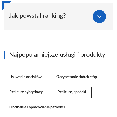
Jak powstał ranking?
Najpopularniejsze usługi i produkty
Usuwanie odcisków
Oczyszczanie skórek stóp
Pedicure hybrydowy
Pedicure japoński
Obcinanie i opracowanie paznokci