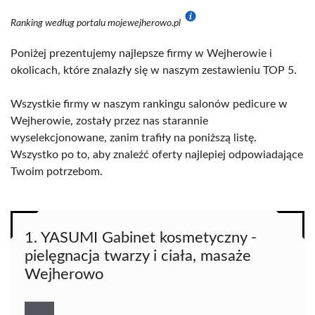
Ranking według portalu mojewejherowo.pl
Poniżej prezentujemy najlepsze firmy w Wejherowie i
okolicach, które znalazły się w naszym zestawieniu TOP 5.
Wszystkie firmy w naszym rankingu salonów pedicure w
Wejherowie, zostały przez nas starannie
wyselekcjonowane, zanim trafiły na poniższą listę.
Wszystko po to, aby znaleźć oferty najlepiej odpowiadające
Twoim potrzebom.
1. YASUMI Gabinet kosmetyczny -
pielęgnacja twarzy i ciała, masaże
Wejherowo