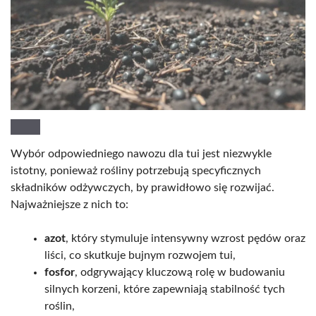
Wybór odpowiedniego nawozu dla tui jest niezwykle
istotny, ponieważ rośliny potrzebują specyficznych
składników odżywczych, by prawidłowo się rozwijać.
Najważniejsze z nich to:
azot
, który stymuluje intensywny wzrost pędów oraz
liści, co skutkuje bujnym rozwojem tui,
fosfor
, odgrywający kluczową rolę w budowaniu
silnych korzeni, które zapewniają stabilność tych
roślin,