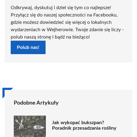
Odkrywaj, dyskutuj i dziel się tym co najlepsze!
Przyłącz się do naszej społeczności na Facebooku,
gdzie możesz dowiedzieć się więcej o lokalnych
wydarzeniach w Wejherowie. Twoje zdanie się liczy -
polub naszą stronę i bądź na bieżąco!
Polub nas!
Podobne Artykuły
Jak wykopać bukszpan?
Poradnik przesadzania rośliny