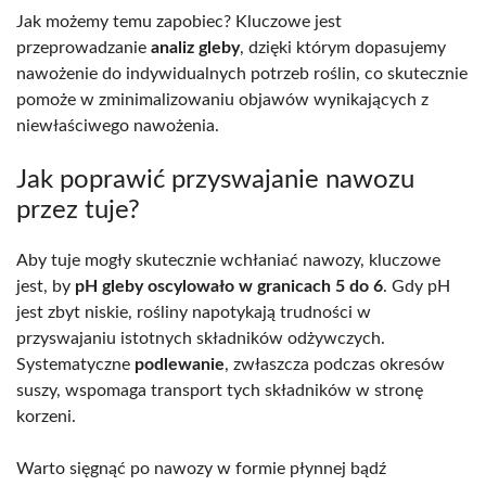
Jak możemy temu zapobiec? Kluczowe jest
przeprowadzanie
analiz gleby
, dzięki którym dopasujemy
nawożenie do indywidualnych potrzeb roślin, co skutecznie
pomoże w zminimalizowaniu objawów wynikających z
niewłaściwego nawożenia.
Jak poprawić przyswajanie nawozu
przez tuje?
Aby tuje mogły skutecznie wchłaniać nawozy, kluczowe
jest, by
pH gleby oscylowało w granicach 5 do 6
. Gdy pH
jest zbyt niskie, rośliny napotykają trudności w
przyswajaniu istotnych składników odżywczych.
Systematyczne
podlewanie
, zwłaszcza podczas okresów
suszy, wspomaga transport tych składników w stronę
korzeni.
Warto sięgnąć po nawozy w formie płynnej bądź