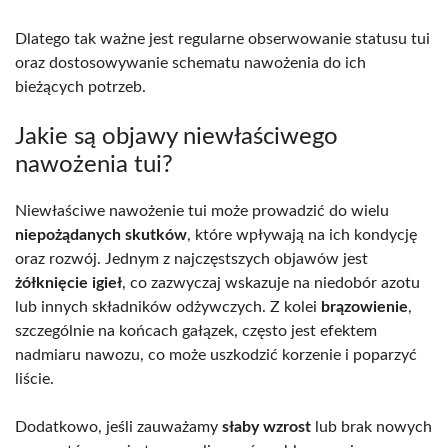
Dlatego tak ważne jest regularne obserwowanie statusu tui
oraz dostosowywanie schematu nawożenia do ich
bieżących potrzeb.
Jakie są objawy niewłaściwego
nawożenia tui?
Niewłaściwe nawożenie tui może prowadzić do wielu
niepożądanych skutków
, które wpływają na ich kondycję
oraz rozwój. Jednym z najczęstszych objawów jest
żółknięcie igieł
, co zazwyczaj wskazuje na niedobór azotu
lub innych składników odżywczych. Z kolei
brązowienie
,
szczególnie na końcach gałązek, często jest efektem
nadmiaru nawozu, co może uszkodzić korzenie i poparzyć
liście.
Dodatkowo, jeśli zauważamy
słaby wzrost
lub brak nowych