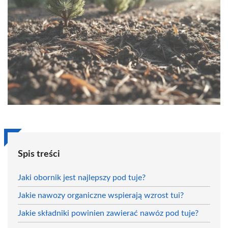
Spis treści
Jaki obornik jest najlepszy pod tuje?
Jakie nawozy organiczne wspierają wzrost tui?
Jakie składniki powinien zawierać nawóz pod tuje?