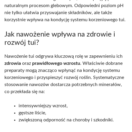
naturalnym procesom glebowym. Odpowiedni poziom pH
nie tylko ułatwia przyswajanie składników, ale także
korzystnie wpływa na kondycję systemu korzeniowego tui.
Jak nawożenie wpływa na zdrowie i
rozwój tui?
Nawożenie tui odgrywa kluczową rolę w zapewnieniu ich
zdrowia
oraz
prawidłowego wzrostu
. Właściwie dobrane
preparaty mogą znacząco wpłynąć na kondycję systemu
korzeniowego i przyspieszyć rozwój roślin. Systematyczne
stosowanie nawozów dostarcza potrzebnych minerałów,
co przekłada się na:
intensywniejszy wzrost,
gęstsze liście,
zwiększoną odporność na choroby i szkodniki.