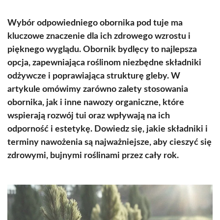
Wybór odpowiedniego obornika pod tuje ma
kluczowe znaczenie dla ich zdrowego wzrostu i
pięknego wyglądu. Obornik bydlęcy to najlepsza
opcja, zapewniająca roślinom niezbędne składniki
odżywcze i poprawiająca strukturę gleby. W
artykule omówimy zarówno zalety stosowania
obornika, jak i inne nawozy organiczne, które
wspierają rozwój tui oraz wpływają na ich
odporność i estetykę. Dowiedz się, jakie składniki i
terminy nawożenia są najważniejsze, aby cieszyć się
zdrowymi, bujnymi roślinami przez cały rok.