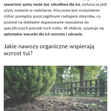
zawartość azotu może być szkodliwa dla tui
, zwłaszcza jeśli
użyty zostanie w nadmiarze. Kluczowe jest zrozumienie
różnic pomiędzy poszczególnymi rodzajami obornika, co
pozwoli na dokładne dopasowanie nawożenia do
specyficznych potrzeb tych roślin. W efekcie, uzyskuje się
optymalne warunki dla ich wzrostu i zdrowia
.
Jakie nawozy organiczne wspierają
wzrost tui?