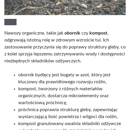
Nawozy organiczne, takie jak
obornik
czy
kompost
,
odgrywają istotną rolę w zdrowym wzroście tui. Ich
zastosowanie przyczynia się do poprawy struktury gleby, co
z kolei sprzyja lepszemu zatrzymywaniu wody i dostępności
niezbędnych składników odżywczych.
obornik bydlęcy jest bogaty w azot, który jest
kluczowy dla prawidłowego rozwoju roślin,
kompost, tworzony z różnych materiałów
organicznych, dostarcza mikroelementy oraz
wartościową próchnicę,
próchnica poprawia strukturę gleby, zapewniając
wystarczającą ilość powietrza i wilgoci dla roślin,
kompost granulowany uwalnia składniki odżywcze