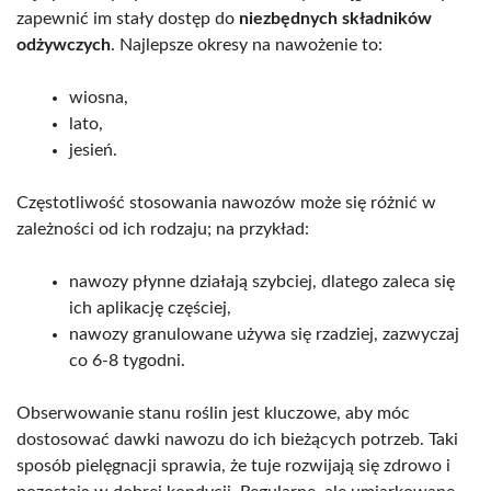
zapewnić im stały dostęp do
niezbędnych składników
odżywczych
. Najlepsze okresy na nawożenie to:
wiosna,
lato,
jesień.
Częstotliwość stosowania nawozów może się różnić w
zależności od ich rodzaju; na przykład:
nawozy płynne działają szybciej, dlatego zaleca się
ich aplikację częściej,
nawozy granulowane używa się rzadziej, zazwyczaj
co 6-8 tygodni.
Obserwowanie stanu roślin jest kluczowe, aby móc
dostosować dawki nawozu do ich bieżących potrzeb. Taki
sposób pielęgnacji sprawia, że tuje rozwijają się zdrowo i