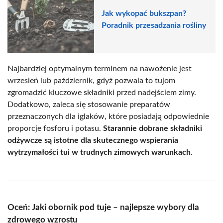
Jak wykopać bukszpan?
Poradnik przesadzania rośliny
Najbardziej optymalnym terminem na nawożenie jest
wrzesień lub październik, gdyż pozwala to tujom
zgromadzić kluczowe składniki przed nadejściem zimy.
Dodatkowo, zaleca się stosowanie preparatów
przeznaczonych dla iglaków, które posiadają odpowiednie
proporcje fosforu i potasu.
Starannie dobrane składniki
odżywcze są istotne dla skutecznego wspierania
wytrzymałości tui w trudnych zimowych warunkach
.
Oceń: Jaki obornik pod tuje – najlepsze wybory dla
zdrowego wzrostu