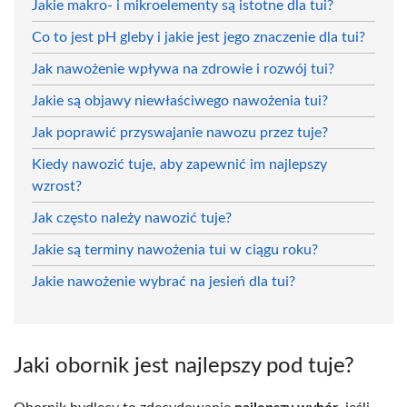
Jakie makro- i mikroelementy są istotne dla tui?
Co to jest pH gleby i jakie jest jego znaczenie dla tui?
Jak nawożenie wpływa na zdrowie i rozwój tui?
Jakie są objawy niewłaściwego nawożenia tui?
Jak poprawić przyswajanie nawozu przez tuje?
Kiedy nawozić tuje, aby zapewnić im najlepszy
wzrost?
Jak często należy nawozić tuje?
Jakie są terminy nawożenia tui w ciągu roku?
Jakie nawożenie wybrać na jesień dla tui?
Jaki obornik jest najlepszy pod tuje?