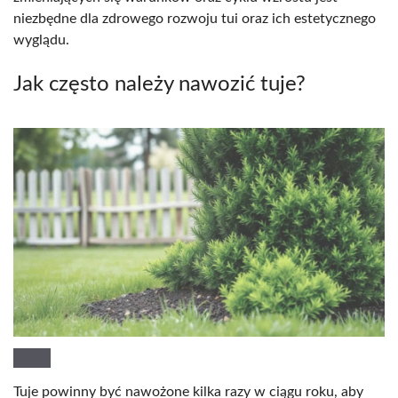
niezbędne dla zdrowego rozwoju tui oraz ich estetycznego
wyglądu.
Jak często należy nawozić tuje?
Tuje powinny być nawożone kilka razy w ciągu roku, aby