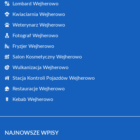
Lombard Wejherowo
Kwiaciarnia Wejherowo
Weterynarz Wejherowo
Fotograf Wejherowo
Fryzjer Wejherowo
Salon Kosmetyczny Wejherowo
Wulkanizacja Wejherowo
Stacja Kontroli Pojazdów Wejherowo
Restauracje Wejherowo
Kebab Wejherowo
NAJNOWSZE WPISY