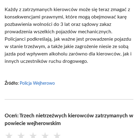
Każdy z zatrzymanych kierowców może się teraz zmagać z
konsekwencjami prawnymi, które mogą obejmować karę
pozbawienia wolności do 3 lat oraz sądowy zakaz
prowadzenia wszelkich pojazdów mechanicznych.
Policjanci podkreślają, jak ważne jest prowadzenie pojazdu
w stanie trzeźwym, a także jakie zagrożenie niesie ze sobą
jazda pod wpływem alkoholu zarówno dla kierowców, jak i
innych uczestników ruchu drogowego.
Źródło:
Policja Wejherowo
Oceń: Trzech nietrzeźwych kierowców zatrzymanych w
powiecie wejherowskim
★
★
★
★
★