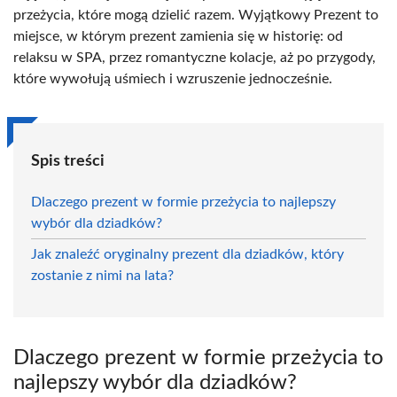
przeżycia, które mogą dzielić razem. Wyjątkowy Prezent to
miejsce, w którym prezent zamienia się w historię: od
relaksu w SPA, przez romantyczne kolacje, aż po przygody,
które wywołują uśmiech i wzruszenie jednocześnie.
Spis treści
Dlaczego prezent w formie przeżycia to najlepszy
wybór dla dziadków?
Jak znaleźć oryginalny prezent dla dziadków, który
zostanie z nimi na lata?
Dlaczego prezent w formie przeżycia to
najlepszy wybór dla dziadków?