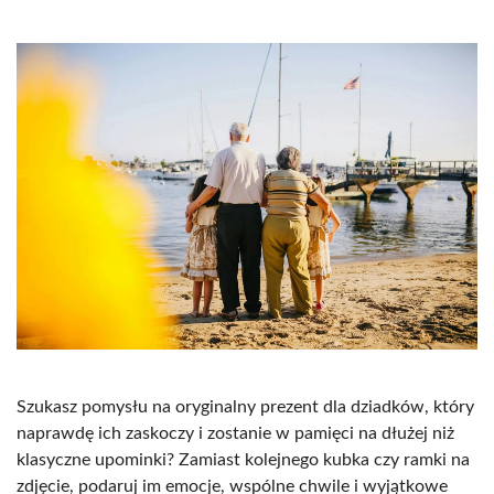
Szukasz pomysłu na oryginalny prezent dla dziadków, który
naprawdę ich zaskoczy i zostanie w pamięci na dłużej niż
klasyczne upominki? Zamiast kolejnego kubka czy ramki na
zdjęcie, podaruj im emocje, wspólne chwile i wyjątkowe