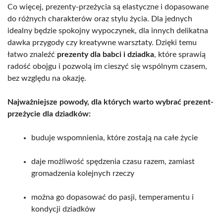
Co więcej, prezenty-przeżycia są elastyczne i dopasowane
do różnych charakterów oraz stylu życia. Dla jednych
idealny będzie spokojny wypoczynek, dla innych delikatna
dawka przygody czy kreatywne warsztaty. Dzięki temu
łatwo znaleźć
prezenty dla babci i dziadka
, które sprawią
radość obojgu i pozwolą im cieszyć się wspólnym czasem,
bez względu na okazję.
Najważniejsze powody, dla których warto wybrać prezent-
przeżycie dla dziadków:
buduje wspomnienia, które zostają na całe życie
daje możliwość spędzenia czasu razem, zamiast
gromadzenia kolejnych rzeczy
można go dopasować do pasji, temperamentu i
kondycji dziadków