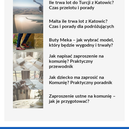
Ile trwa lot do Turcji z Katowic?
Czas przelotu i porady
Malta ile trwa lot z Katowic?
Czas i porady dla podróżujących
Buty Meka – jak wybrać model,
który będzie wygodny i trwały?
Jak napisać zaproszenie na
komunię? Praktyczny
przewodnik
Jak dziecko ma zaprosić na
Komunię? Praktyczny poradnik
Zaproszenie ustne na komunię –
jak je przygotować?