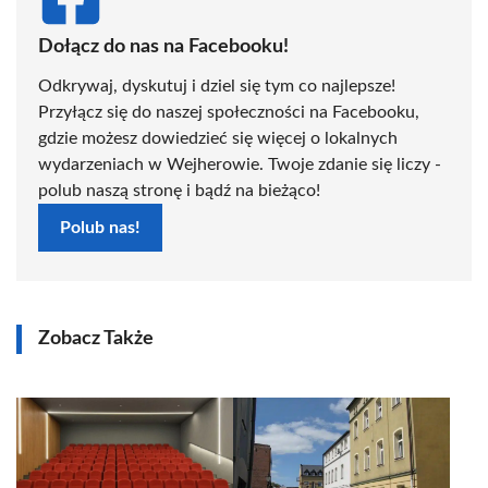
Dołącz do nas na Facebooku!
Odkrywaj, dyskutuj i dziel się tym co najlepsze!
Przyłącz się do naszej społeczności na Facebooku,
gdzie możesz dowiedzieć się więcej o lokalnych
wydarzeniach w Wejherowie. Twoje zdanie się liczy -
polub naszą stronę i bądź na bieżąco!
Polub nas!
Zobacz Także