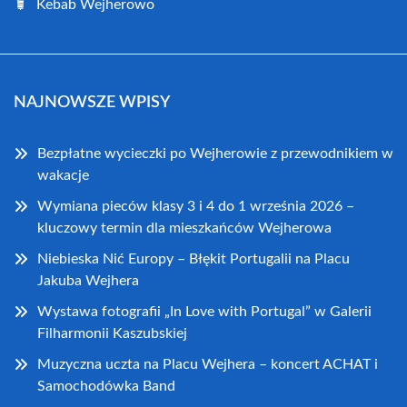
Kebab Wejherowo
NAJNOWSZE WPISY
Bezpłatne wycieczki po Wejherowie z przewodnikiem w
wakacje
Wymiana pieców klasy 3 i 4 do 1 września 2026 –
kluczowy termin dla mieszkańców Wejherowa
Niebieska Nić Europy – Błękit Portugalii na Placu
Jakuba Wejhera
Wystawa fotografii „In Love with Portugal” w Galerii
Filharmonii Kaszubskiej
Muzyczna uczta na Placu Wejhera – koncert ACHAT i
Samochodówka Band