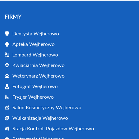
FIRMY
Dentysta Wejherowo
Apteka Wejherowo
Lombard Wejherowo
Kwiaciarnia Wejherowo
Weterynarz Wejherowo
Fotograf Wejherowo
Fryzjer Wejherowo
Salon Kosmetyczny Wejherowo
Wulkanizacja Wejherowo
Stacja Kontroli Pojazdów Wejherowo