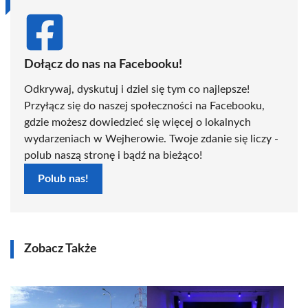
Dołącz do nas na Facebooku!
Odkrywaj, dyskutuj i dziel się tym co najlepsze!
Przyłącz się do naszej społeczności na Facebooku,
gdzie możesz dowiedzieć się więcej o lokalnych
wydarzeniach w Wejherowie. Twoje zdanie się liczy -
polub naszą stronę i bądź na bieżąco!
Polub nas!
Zobacz Także