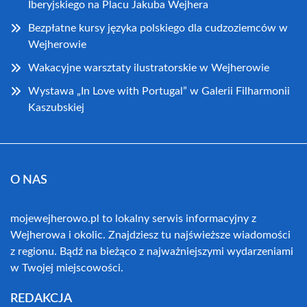
Iberyjskiego na Placu Jakuba Wejhera
Bezpłatne kursy języka polskiego dla cudzoziemców w
Wejherowie
Wakacyjne warsztaty ilustratorskie w Wejherowie
Wystawa „In Love with Portugal” w Galerii Filharmonii
Kaszubskiej
O NAS
mojewejherowo.pl to lokalny serwis informacyjny z
Wejherowa i okolic. Znajdziesz tu najświeższe wiadomości
z regionu. Bądź na bieżąco z najważniejszymi wydarzeniami
w Twojej miejscowości.
REDAKCJA