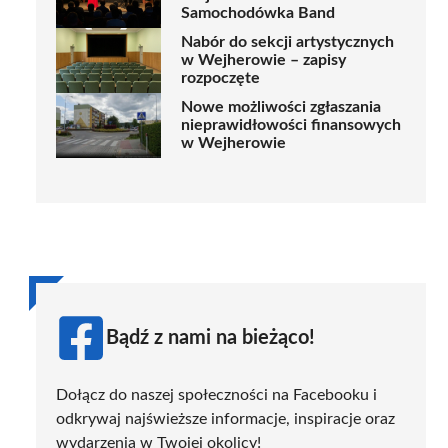
Samochodówka Band
Nabór do sekcji artystycznych
w Wejherowie – zapisy
rozpoczęte
Nowe możliwości zgłaszania
nieprawidłowości finansowych
w Wejherowie
Bądź z nami na bieżąco!
Dołącz do naszej społeczności na Facebooku i
odkrywaj najświeższe informacje, inspiracje oraz
wydarzenia w Twojej okolicy!