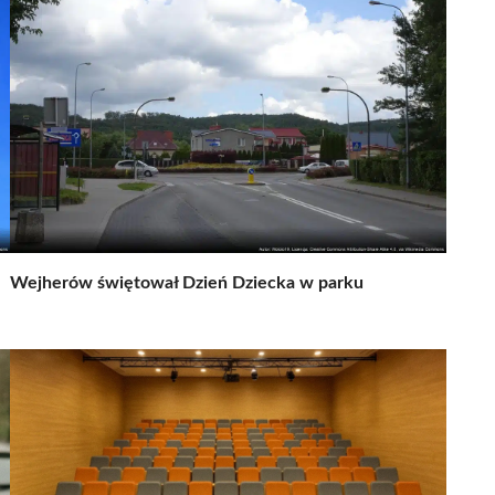
Wejherów świętował Dzień Dziecka w parku