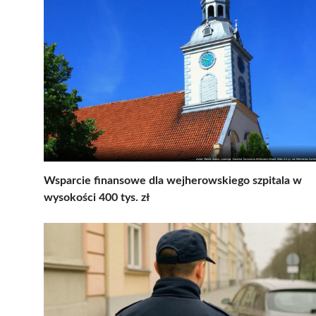
Wsparcie finansowe dla wejherowskiego szpitala w
wysokości 400 tys. zł