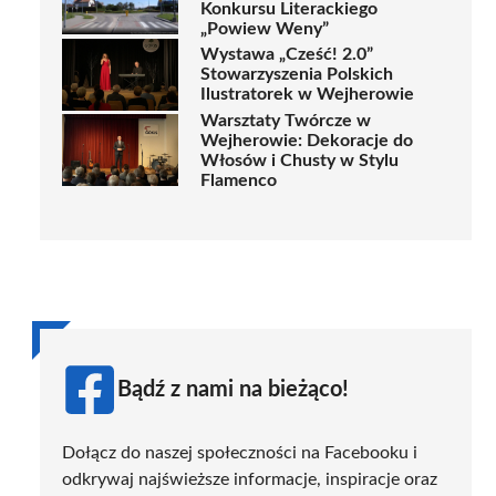
Konkursu Literackiego
„Powiew Weny”
Wystawa „Cześć! 2.0”
Stowarzyszenia Polskich
Ilustratorek w Wejherowie
Warsztaty Twórcze w
Wejherowie: Dekoracje do
Włosów i Chusty w Stylu
Flamenco
Bądź z nami na bieżąco!
Dołącz do naszej społeczności na Facebooku i
odkrywaj najświeższe informacje, inspiracje oraz