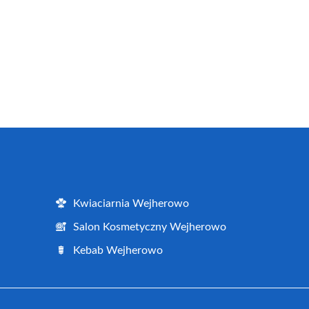
Kwiaciarnia Wejherowo
Salon Kosmetyczny Wejherowo
Kebab Wejherowo