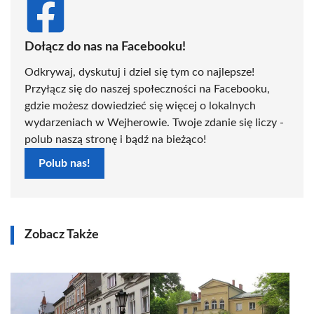
Dołącz do nas na Facebooku!
Odkrywaj, dyskutuj i dziel się tym co najlepsze!
Przyłącz się do naszej społeczności na Facebooku,
gdzie możesz dowiedzieć się więcej o lokalnych
wydarzeniach w Wejherowie. Twoje zdanie się liczy -
polub naszą stronę i bądź na bieżąco!
Polub nas!
Zobacz Także