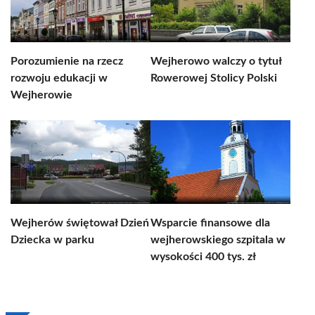
Porozumienie na rzecz
Wejherowo walczy o tytuł
rozwoju edukacji w
Rowerowej Stolicy Polski
Wejherowie
Wejherów świętował Dzień
Wsparcie finansowe dla
Dziecka w parku
wejherowskiego szpitala w
wysokości 400 tys. zł