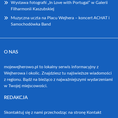
Wystawa fotografii „In Love with Portugal” w Galerii
Filharmonii Kaszubskiej
Muzyczna uczta na Placu Wejhera – koncert ACHAT i
Samochodówka Band
O NAS
mojewejherowo.pl to lokalny serwis informacyjny z
Wejherowa i okolic. Znajdziesz tu najświeższe wiadomości
z regionu. Bądź na bieżąco z najważniejszymi wydarzeniami
w Twojej miejscowości.
REDAKCJA
Skontaktuj się z nami przechodząc na stronę
Kontakt