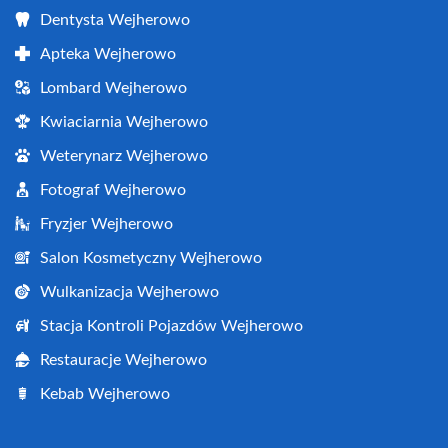
Dentysta Wejherowo
Apteka Wejherowo
Lombard Wejherowo
Kwiaciarnia Wejherowo
Weterynarz Wejherowo
Fotograf Wejherowo
Fryzjer Wejherowo
Salon Kosmetyczny Wejherowo
Wulkanizacja Wejherowo
Stacja Kontroli Pojazdów Wejherowo
Restauracje Wejherowo
Kebab Wejherowo