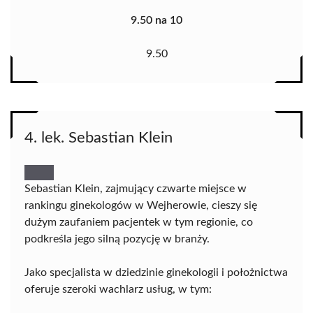
9.50 na 10
9.50
4. lek. Sebastian Klein
Sebastian Klein, zajmujący czwarte miejsce w
rankingu ginekologów w Wejherowie, cieszy się
dużym zaufaniem pacjentek w tym regionie, co
podkreśla jego silną pozycję w branży.
Jako specjalista w dziedzinie ginekologii i położnictwa
oferuje szeroki wachlarz usług, w tym: