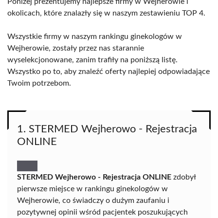
Poniżej prezentujemy najlepsze firmy w Wejherowie i
okolicach, które znalazły się w naszym zestawieniu TOP 4.
Wszystkie firmy w naszym rankingu ginekologów w
Wejherowie, zostały przez nas starannie
wyselekcjonowane, zanim trafiły na poniższą listę.
Wszystko po to, aby znaleźć oferty najlepiej odpowiadające
Twoim potrzebom.
1. STERMED Wejherowo - Rejestracja
ONLINE
STERMED Wejherowo - Rejestracja ONLINE
zdobył
pierwsze miejsce w rankingu ginekologów w
Wejherowie, co świadczy o dużym zaufaniu i
pozytywnej opinii wśród pacjentek poszukujących