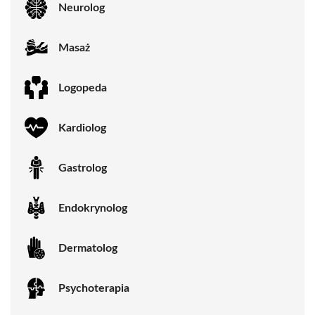
Neurolog
Masaż
Logopeda
Kardiolog
Gastrolog
Endokrynolog
Dermatolog
Psychoterapia