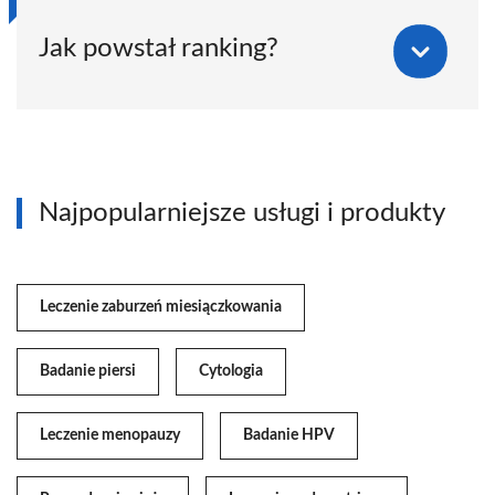
Jak powstał ranking?
Najpopularniejsze usługi i produkty
Leczenie zaburzeń miesiączkowania
Badanie piersi
Cytologia
Leczenie menopauzy
Badanie HPV