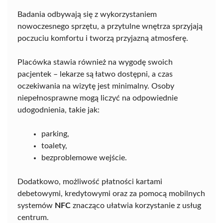
Badania odbywają się z wykorzystaniem
nowoczesnego sprzętu, a przytulne wnętrza sprzyjają
poczuciu komfortu i tworzą przyjazną atmosferę.
Placówka stawia również na wygodę swoich
pacjentek – lekarze są łatwo dostępni, a czas
oczekiwania na wizytę jest minimalny. Osoby
niepełnosprawne mogą liczyć na odpowiednie
udogodnienia, takie jak:
parking,
toalety,
bezproblemowe wejście.
Dodatkowo, możliwość płatności kartami
debetowymi, kredytowymi oraz za pomocą mobilnych
systemów
NFC
znacząco ułatwia korzystanie z usług
centrum.