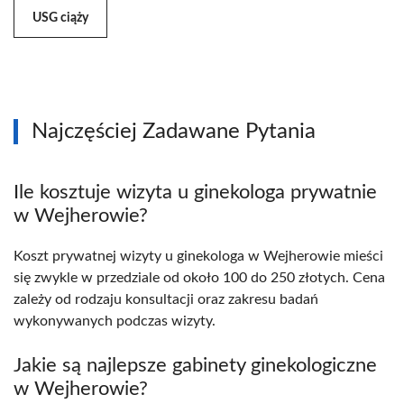
USG ciąży
Najczęściej Zadawane Pytania
Ile kosztuje wizyta u ginekologa prywatnie
w Wejherowie?
Koszt prywatnej wizyty u ginekologa w Wejherowie mieści
się zwykle w przedziale od około 100 do 250 złotych. Cena
zależy od rodzaju konsultacji oraz zakresu badań
wykonywanych podczas wizyty.
Jakie są najlepsze gabinety ginekologiczne
w Wejherowie?