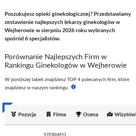
Poszukujesz opieki ginekologicznej? Przedstawiamy
zestawienie najlepszych lekarzy ginekologów w
Wejherowie w sierpniu 2026 roku wybranych
spośród 6 specjalistów.
Porównanie Najlepszych Firm w
Rankingu Ginekologów w Wejherowie
W poniższej tabeli znajdziesz TOP 4 polecanych firm, które
znajdziesz w naszym rankingu.
Pozycja
Firma
Ocena
Wizytów
STERMED