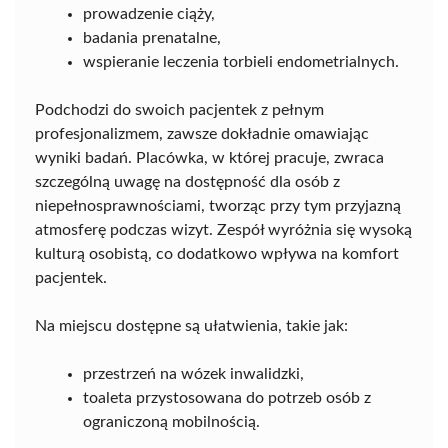
prowadzenie ciąży,
badania prenatalne,
wspieranie leczenia torbieli endometrialnych.
Podchodzi do swoich pacjentek z pełnym
profesjonalizmem, zawsze dokładnie omawiając
wyniki badań. Placówka, w której pracuje, zwraca
szczególną uwagę na dostępność dla osób z
niepełnosprawnościami, tworząc przy tym przyjazną
atmosferę podczas wizyt. Zespół wyróżnia się wysoką
kulturą osobistą, co dodatkowo wpływa na komfort
pacjentek.
Na miejscu dostępne są ułatwienia, takie jak:
przestrzeń na wózek inwalidzki,
toaleta przystosowana do potrzeb osób z
ograniczoną mobilnością.