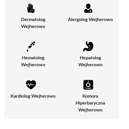
Dermatolog
Alergolog Wejherowo
Wejherowo
Hematolog
Hepatolog
Wejherowo
Wejherowo
Kardiolog Wejherowo
Komora
Hiperbaryczna
Wejherowo