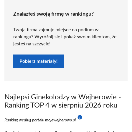
Znalazłeś swoją firmę w rankingu?
Twoja firma zajmuje miejsce na podium w
rankingu? Wyróżnij się i pokaż swoim klientom, że
jesteś na szczycie!
Pobierz materiały!
Najlepsi Ginekolodzy w Wejherowie -
Ranking TOP 4 w sierpniu 2026 roku
Ranking według portalu mojewejherowo.pl