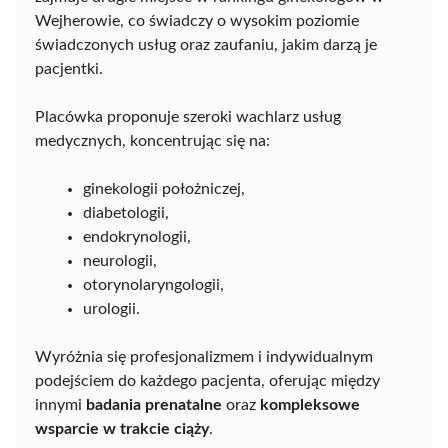
Wejherowie, co świadczy o wysokim poziomie
świadczonych usług oraz zaufaniu, jakim darzą je
pacjentki.
Placówka proponuje szeroki wachlarz usług
medycznych, koncentrując się na:
ginekologii położniczej,
diabetologii,
endokrynologii,
neurologii,
otorynolaryngologii,
urologii.
Wyróżnia się profesjonalizmem i indywidualnym
podejściem do każdego pacjenta, oferując między
innymi
badania prenatalne
oraz
kompleksowe
wsparcie w trakcie ciąży
.