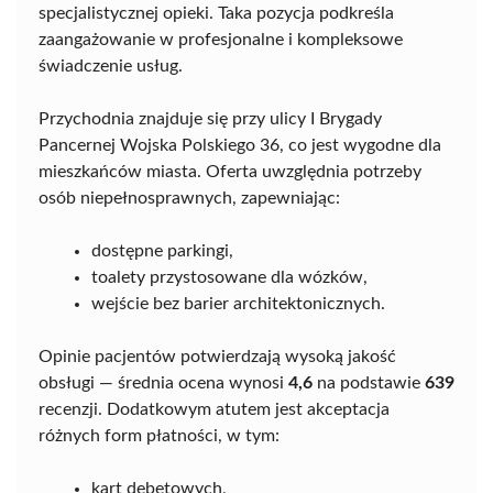
specjalistycznej opieki. Taka pozycja podkreśla
zaangażowanie w profesjonalne i kompleksowe
świadczenie usług.
Przychodnia znajduje się przy ulicy I Brygady
Pancernej Wojska Polskiego 36, co jest wygodne dla
mieszkańców miasta. Oferta uwzględnia potrzeby
osób niepełnosprawnych, zapewniając:
dostępne parkingi,
toalety przystosowane dla wózków,
wejście bez barier architektonicznych.
Opinie pacjentów potwierdzają wysoką jakość
obsługi — średnia ocena wynosi
4,6
na podstawie
639
recenzji. Dodatkowym atutem jest akceptacja
różnych form płatności, w tym:
kart debetowych,