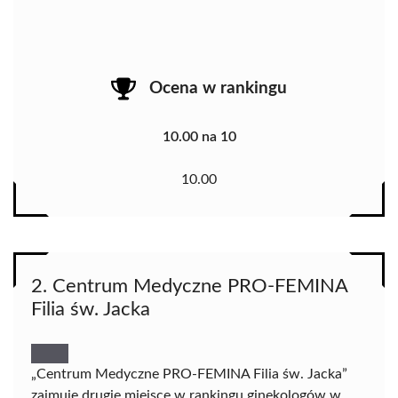
Ocena w rankingu
10.00 na 10
10.00
2. Centrum Medyczne PRO-FEMINA
Filia św. Jacka
„Centrum Medyczne PRO-FEMINA Filia św. Jacka”
zajmuje drugie miejsce w rankingu ginekologów w