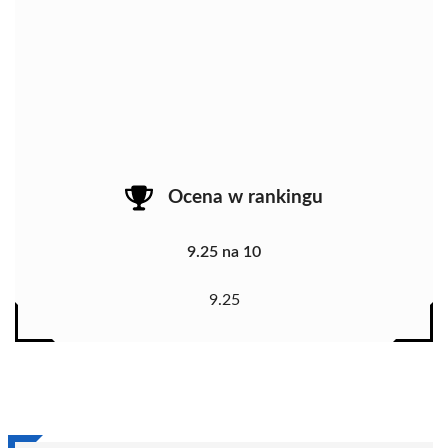
Ocena w rankingu
9.25 na 10
9.25