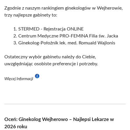
Zgodnie z naszym rankingiem ginekologów w Wejherowie,
trzy najlepsze gabinety to:
STERMED - Rejestracja ONLINE
Centrum Medyczne PRO-FEMINA Filia św. Jacka
Ginekolog-Położnik lek. med. Romuald Wajlonis
Ostateczny wybór gabinetu należy do Ciebie,
uwzględniając osobiste preferencje i potrzeby.
Więcej Informacji
Oceń: Ginekolog Wejherowo – Najlepsi Lekarze w
2026 roku