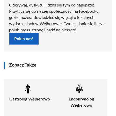
Odkrywaj, dyskutuj i dziel się tym co najlepsze!
Przyłącz się do naszej społeczności na Facebooku,
gdzie możesz dowiedzieć się więcej o lokalnych
wydarzeniach w Wejherowie. Twoje zdanie się liczy -
polub naszą stronę i bądź na bieżąco!
Polub nas!
Zobacz Także
Gastrolog Wejherowo
Endokrynolog
Wejherowo