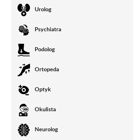
Urolog
Psychiatra
Podolog
Ortopeda
Optyk
Okulista
Neurolog