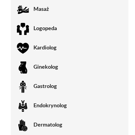
Masaż
Logopeda
Kardiolog
Ginekolog
Gastrolog
Endokrynolog
Dermatolog