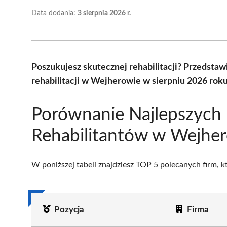
Data dodania:
3 sierpnia 2026 r.
Poszukujesz skutecznej rehabilitacji? Przedsta
rehabilitacji w Wejherowie w sierpniu 2026 rok
Porównanie Najlepszych
Rehabilitantów w Wejhe
W poniższej tabeli znajdziesz TOP 5 polecanych firm, 
Pozycja
Firma