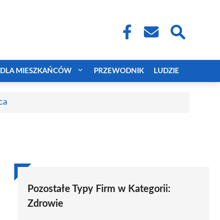
DLA MIESZKAŃCÓW
PRZEWODNIK
LUDZIE
ca
Pozostałe Typy Firm w Kategorii:
Zdrowie