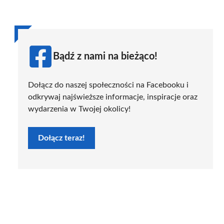
Bądź z nami na bieżąco!
Dołącz do naszej społeczności na Facebooku i
odkrywaj najświeższe informacje, inspiracje oraz
wydarzenia w Twojej okolicy!
Dołącz teraz!