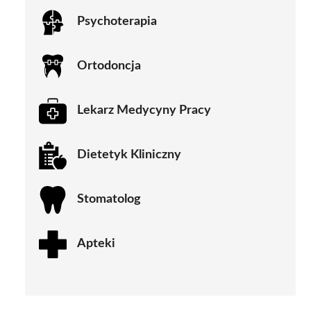
Psychoterapia
Ortodoncja
Lekarz Medycyny Pracy
Dietetyk Kliniczny
Stomatolog
Apteki