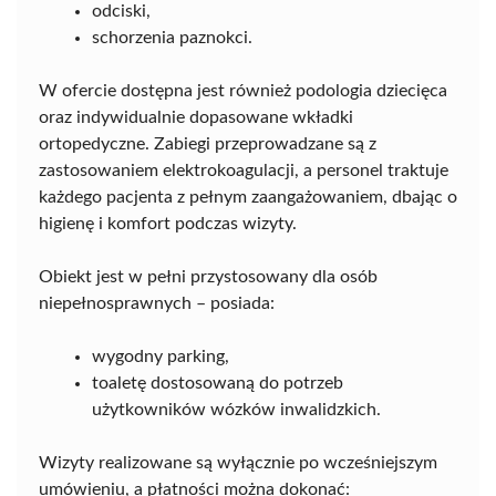
odciski,
schorzenia paznokci.
W ofercie dostępna jest również podologia dziecięca
oraz indywidualnie dopasowane wkładki
ortopedyczne. Zabiegi przeprowadzane są z
zastosowaniem elektrokoagulacji, a personel traktuje
każdego pacjenta z pełnym zaangażowaniem, dbając o
higienę i komfort podczas wizyty.
Obiekt jest w pełni przystosowany dla osób
niepełnosprawnych – posiada:
wygodny parking,
toaletę dostosowaną do potrzeb
użytkowników wózków inwalidzkich.
Wizyty realizowane są wyłącznie po wcześniejszym
umówieniu, a płatności można dokonać: