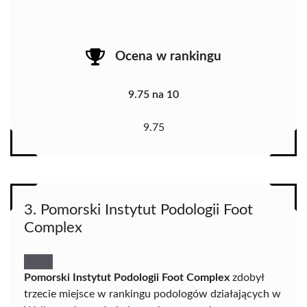
Ocena w rankingu
9.75 na 10
9.75
3. Pomorski Instytut Podologii Foot
Complex
Pomorski Instytut Podologii Foot Complex
zdobył
trzecie miejsce w rankingu podologów działających w