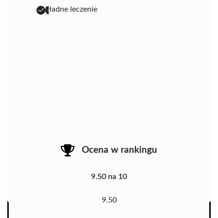
dokładne leczenie
Ocena w rankingu
9.50 na 10
9.50