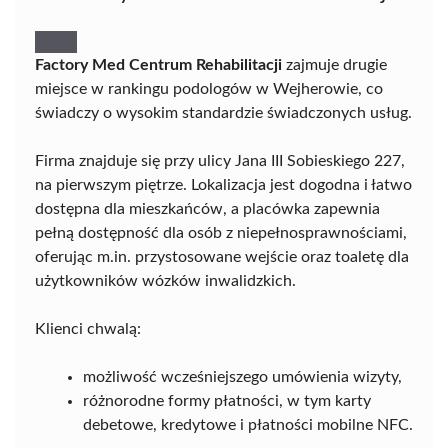
Factory Med Centrum Rehabilitacji
zajmuje drugie
miejsce w rankingu podologów w Wejherowie, co
świadczy o wysokim standardzie świadczonych usług.
Firma znajduje się przy ulicy Jana III Sobieskiego 227,
na pierwszym piętrze. Lokalizacja jest dogodna i łatwo
dostępna dla mieszkańców, a placówka zapewnia
pełną dostępność dla osób z niepełnosprawnościami,
oferując m.in. przystosowane wejście oraz toaletę dla
użytkowników wózków inwalidzkich.
Klienci chwalą:
możliwość wcześniejszego umówienia wizyty,
różnorodne formy płatności, w tym karty
debetowe, kredytowe i płatności mobilne NFC.