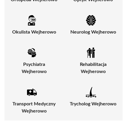
Okulista Wejherowo
Neurolog Wejherowo
Psychiatra
Rehabilitacja
Wejherowo
Wejherowo
Transport Medyczny
Trycholog Wejherowo
Wejherowo