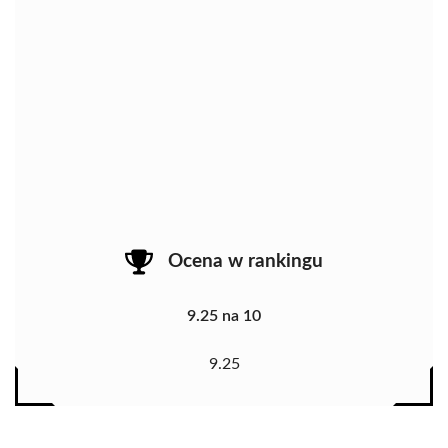
Ocena w rankingu
9.25 na 10
9.25