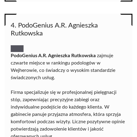
4. PodoGenius A.R. Agnieszka
Rutkowska
PodoGenius A.R. Agnieszka Rutkowska
zajmuje
czwarte miejsce w rankingu podologów w
Wejherowie, co świadczy o wysokim standardzie
świadczonych usług.
Firma specjalizuje się w profesjonalnej pielęgnacji
stóp, zapewniając precyzyjne zabiegi oraz
indywidualne podejście do każdego klienta. W
gabinecie panuje przyjazna atmosfera, która sprzyja
komfortowi podczas wizyty. Liczne pozytywne opinie
potwierdzają zadowolenie klientów i jakość
oferowanych usług.