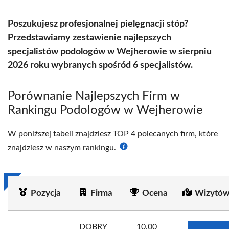
Poszukujesz profesjonalnej pielęgnacji stóp?
Przedstawiamy zestawienie najlepszych
specjalistów podologów w Wejherowie w sierpniu
2026 roku wybranych spośród 6 specjalistów.
Porównanie Najlepszych Firm w
Rankingu Podologów w Wejherowie
W poniższej tabeli znajdziesz TOP 4 polecanych firm, które
znajdziesz w naszym rankingu.
Pozycja
Firma
Ocena
Wizytów
DOBRY
10.00