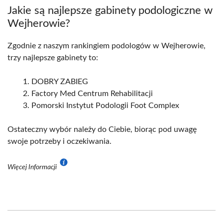
Jakie są najlepsze gabinety podologiczne w
Wejherowie?
Zgodnie z naszym rankingiem podologów w Wejherowie,
trzy najlepsze gabinety to:
DOBRY ZABIEG
Factory Med Centrum Rehabilitacji
Pomorski Instytut Podologii Foot Complex
Ostateczny wybór należy do Ciebie, biorąc pod uwagę
swoje potrzeby i oczekiwania.
Więcej Informacji