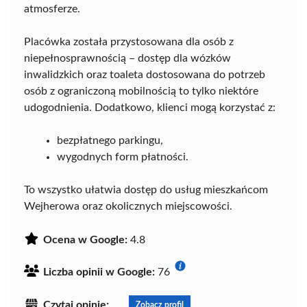
atmosferze.
Placówka została przystosowana dla osób z
niepełnosprawnością – dostęp dla wózków
inwalidzkich oraz toaleta dostosowana do potrzeb
osób z ograniczoną mobilnością to tylko niektóre
udogodnienia. Dodatkowo, klienci mogą korzystać z:
bezpłatnego parkingu,
wygodnych form płatności.
To wszystko ułatwia dostęp do usług mieszkańcom
Wejherowa oraz okolicznych miejscowości.
Ocena w Google:
4.8
Liczba opinii w Google:
76
Czytaj opinie:
Zobacz profil