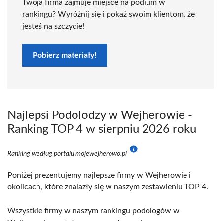
Twoja firma zajmuje miejsce na podium w
rankingu? Wyróżnij się i pokaż swoim klientom, że
jesteś na szczycie!
Pobierz materiały!
Najlepsi Podolodzy w Wejherowie -
Ranking TOP 4 w sierpniu 2026 roku
Ranking według portalu mojewejherowo.pl
Poniżej prezentujemy najlepsze firmy w Wejherowie i
okolicach, które znalazły się w naszym zestawieniu TOP 4.
Wszystkie firmy w naszym rankingu podologów w