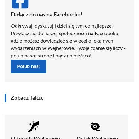
Dołącz do nas na Facebooku!
Odkrywaj, dyskutuj i dziel się tym co najlepsze!
Przyłącz się do naszej społeczności na Facebooku,
gdzie możesz dowiedzieć się więcej o lokalnych
wydarzeniach w Wejherowie. Twoje zdanie się liczy -
polub naszą stronę i bądź na bieżąco!
Polub nas!
Zobacz Także
Ortopeda Wejherowo
Optyk Wejherowo