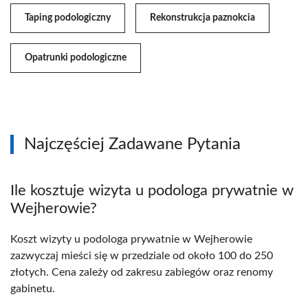
Taping podologiczny
Rekonstrukcja paznokcia
Opatrunki podologiczne
Najczęściej Zadawane Pytania
Ile kosztuje wizyta u podologa prywatnie w
Wejherowie?
Koszt wizyty u podologa prywatnie w Wejherowie
zazwyczaj mieści się w przedziale od około 100 do 250
złotych. Cena zależy od zakresu zabiegów oraz renomy
gabinetu.