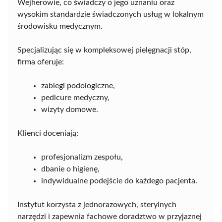
Wejherowie, co świadczy o jego uznaniu oraz
wysokim standardzie świadczonych usług w lokalnym
środowisku medycznym.
Specjalizując się w kompleksowej pielęgnacji stóp,
firma oferuje:
zabiegi podologiczne,
pedicure medyczny,
wizyty domowe.
Klienci doceniają:
profesjonalizm zespołu,
dbanie o higienę,
indywidualne podejście do każdego pacjenta.
Instytut korzysta z jednorazowych, sterylnych
narzędzi i zapewnia fachowe doradztwo w przyjaznej