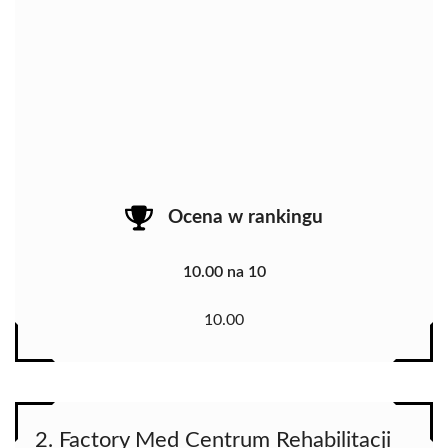
Ocena w rankingu
10.00 na 10
10.00
2. Factory Med Centrum Rehabilitacji