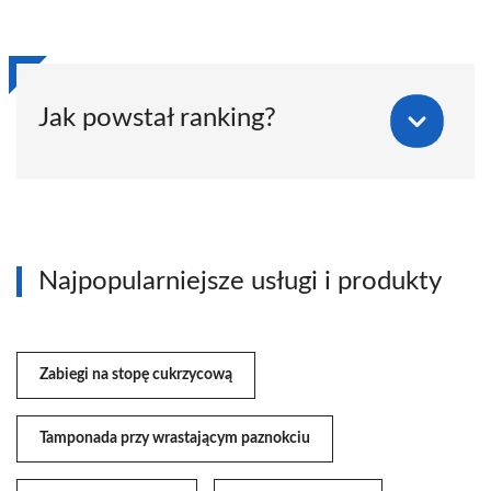
Jak powstał ranking?
Najpopularniejsze usługi i produkty
Zabiegi na stopę cukrzycową
Tamponada przy wrastającym paznokciu