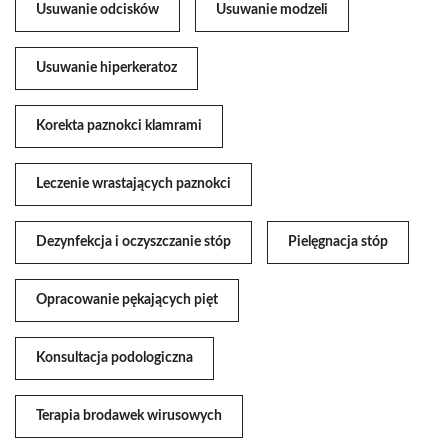
Usuwanie odcisków
Usuwanie modzeli
Usuwanie hiperkeratoz
Korekta paznokci klamrami
Leczenie wrastających paznokci
Dezynfekcja i oczyszczanie stóp
Pielęgnacja stóp
Opracowanie pękających pięt
Konsultacja podologiczna
Terapia brodawek wirusowych