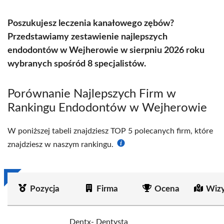
Poszukujesz leczenia kanałowego zębów?
Przedstawiamy zestawienie najlepszych
endodontów w Wejherowie w sierpniu 2026 roku
wybranych spośród 8 specjalistów.
Porównanie Najlepszych Firm w
Rankingu Endodontów w Wejherowie
W poniższej tabeli znajdziesz TOP 5 polecanych firm, które
znajdziesz w naszym rankingu.
Pozycja
Firma
Ocena
Wizy
Dentx- Dentysta