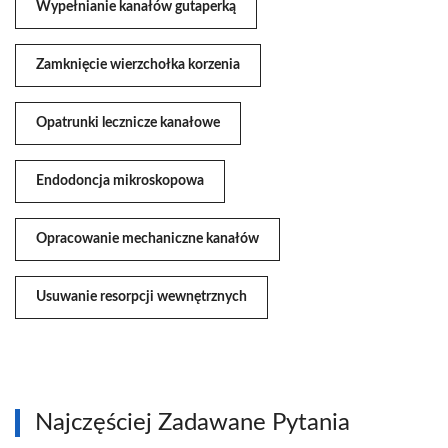
Wypełnianie kanałów gutaperką
Zamknięcie wierzchołka korzenia
Opatrunki lecznicze kanałowe
Endodoncja mikroskopowa
Opracowanie mechaniczne kanałów
Usuwanie resorpcji wewnętrznych
Najczęściej Zadawane Pytania