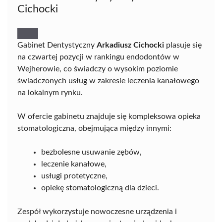
Cichocki
Gabinet Dentystyczny
Arkadiusz Cichocki
plasuje się
na czwartej pozycji w rankingu endodontów w
Wejherowie, co świadczy o wysokim poziomie
świadczonych usług w zakresie leczenia kanałowego
na lokalnym rynku.
W ofercie gabinetu znajduje się kompleksowa opieka
stomatologiczna, obejmująca między innymi:
bezbolesne usuwanie zębów,
leczenie kanałowe,
usługi protetyczne,
opiekę stomatologiczną dla dzieci.
Zespół wykorzystuje nowoczesne urządzenia i