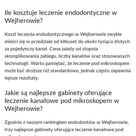
Ile kosztuje leczenie endodontyczne w
Wejherowie?
Koszt leczenia endodontycznego w Wejherowie zwykle
mieści się w przedziale od kilkuset do około tysiąca złotych
za pojedynczy kanał. Cena zależy od stopnia
skomplikowania zabiegu, liczby kanałów oraz stosowanych
technologii. Warto pamiętać, że leczenie pod mikroskopem
może być droższe niż standardowe, jednak często zapewnia
lepsze rezultaty.
Jakie są najlepsze gabinety oferujące
leczenie kanałowe pod mikroskopem w
Wejherowie?
Zgodnie z naszym rankingiem endodontów w Wejherowie,
trzy najlepsze gabinety oferujące leczenie kanałowe pod