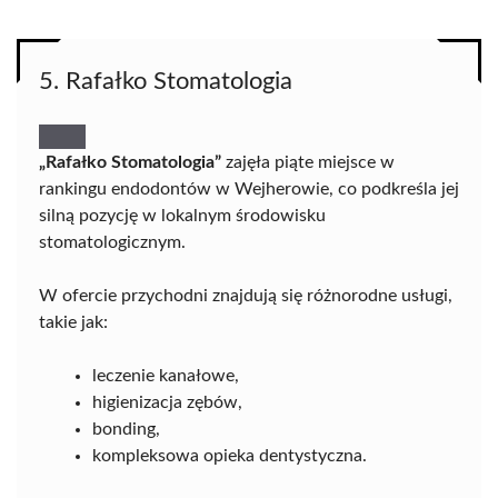
5. Rafałko Stomatologia
„Rafałko Stomatologia”
zajęła piąte miejsce w
rankingu endodontów w Wejherowie, co podkreśla jej
silną pozycję w lokalnym środowisku
stomatologicznym.
W ofercie przychodni znajdują się różnorodne usługi,
takie jak:
leczenie kanałowe,
higienizacja zębów,
bonding,
kompleksowa opieka dentystyczna.