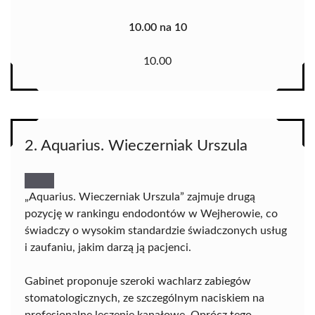
10.00 na 10
10.00
2. Aquarius. Wieczerniak Urszula
„Aquarius. Wieczerniak Urszula” zajmuje drugą
pozycję w rankingu endodontów w Wejherowie, co
świadczy o wysokim standardzie świadczonych usług
i zaufaniu, jakim darzą ją pacjenci.
Gabinet proponuje szeroki wachlarz zabiegów
stomatologicznych, ze szczególnym naciskiem na