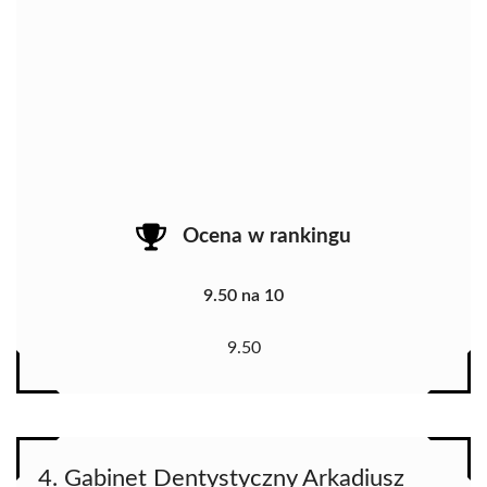
Ocena w rankingu
9.50 na 10
9.50
4. Gabinet Dentystyczny Arkadiusz