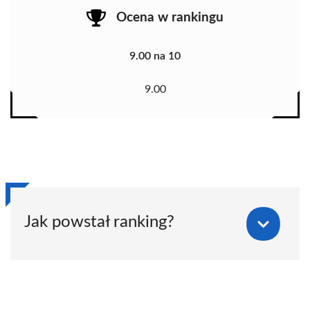
Ocena w rankingu
9.00 na 10
9.00
Jak powstał ranking?