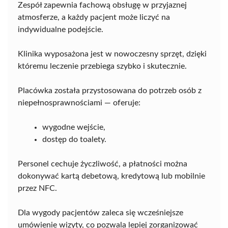
Zespół zapewnia fachową obsługę w przyjaznej
atmosferze, a każdy pacjent może liczyć na
indywidualne podejście.
Klinika wyposażona jest w nowoczesny sprzęt, dzięki
któremu leczenie przebiega szybko i skutecznie.
Placówka została przystosowana do potrzeb osób z
niepełnosprawnościami — oferuje:
wygodne wejście,
dostęp do toalety.
Personel cechuje życzliwość, a płatności można
dokonywać kartą debetową, kredytową lub mobilnie
przez NFC.
Dla wygody pacjentów zaleca się wcześniejsze
umówienie wizyty, co pozwala lepiej zorganizować