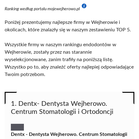
Ranking według portalu mojewejherowo.pl
Poniżej prezentujemy najlepsze firmy w Wejherowie i
okolicach, które znalazły się w naszym zestawieniu TOP 5.
Wszystkie firmy w naszym rankingu endodontów w
Wejherowie, zostały przez nas starannie
wyselekcjonowane, zanim trafiły na poniższą listę.
Wszystko po to, aby znaleźć oferty najlepiej odpowiadające
Twoim potrzebom.
1. Dentx- Dentysta Wejherowo.
Centrum Stomatologii i Ortodoncji
Dentx - Dentysta Wejherowo. Centrum Stomatologii