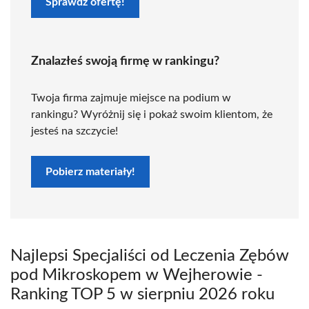
Sprawdź ofertę!
Znalazłeś swoją firmę w rankingu?
Twoja firma zajmuje miejsce na podium w
rankingu? Wyróżnij się i pokaż swoim klientom, że
jesteś na szczycie!
Pobierz materiały!
Najlepsi Specjaliści od Leczenia Zębów
pod Mikroskopem w Wejherowie -
Ranking TOP 5 w sierpniu 2026 roku