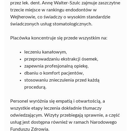
przez lek. dent. Annę Walter-Szulc zajmuje zaszczytne
trzecie miejsce w rankingu endodontów w
Wejherowie, co świadczy o wysokim standardzie
świadczonych usług stomatologicznych.
Placówka koncentruje się przede wszystkim na:
leczeniu kanałowym,
przeprowadzaniu ekstrakcji ósemek,
zapewnia profesjonalną opiekę,
dbaniu o komfort pacjentów,
stosowaniu znieczulenia przed każdą
procedurą.
Personel wyróżnia się empatią i otwartością, a
wszystkie etapy leczenia dokładnie tłumaczy
odwiedzającym. Wizyty przebiegają sprawnie, a część
usług jest dostępna również w ramach Narodowego
Funduszu Zdrowia.