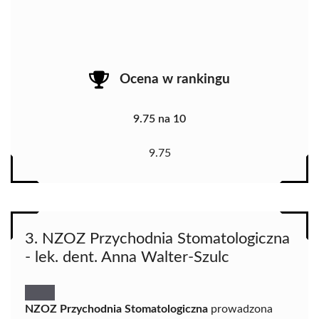
Ocena w rankingu
9.75 na 10
9.75
3. NZOZ Przychodnia Stomatologiczna
- lek. dent. Anna Walter-Szulc
NZOZ Przychodnia Stomatologiczna
prowadzona