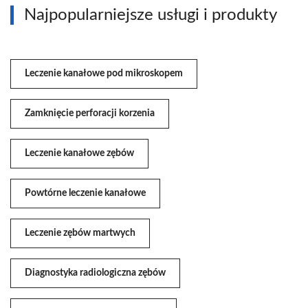
Najpopularniejsze usługi i produkty
Leczenie kanałowe pod mikroskopem
Zamknięcie perforacji korzenia
Leczenie kanałowe zębów
Powtórne leczenie kanałowe
Leczenie zębów martwych
Diagnostyka radiologiczna zębów