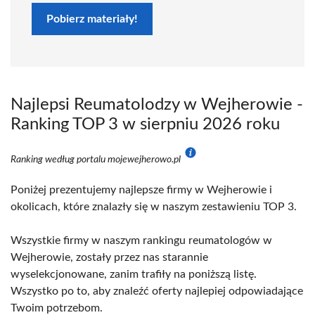
Pobierz materiały!
Najlepsi Reumatolodzy w Wejherowie -
Ranking TOP 3 w sierpniu 2026 roku
Ranking według portalu mojewejherowo.pl
Poniżej prezentujemy najlepsze firmy w Wejherowie i
okolicach, które znalazły się w naszym zestawieniu TOP 3.
Wszystkie firmy w naszym rankingu reumatologów w
Wejherowie, zostały przez nas starannie
wyselekcjonowane, zanim trafiły na poniższą listę.
Wszystko po to, aby znaleźć oferty najlepiej odpowiadające
Twoim potrzebom.