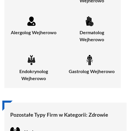
Wejherowo
Alergolog Wejherowo
Dermatolog
Wejherowo
Endokrynolog
Gastrolog Wejherowo
Wejherowo
Pozostałe Typy Firm w Kategorii:
Zdrowie