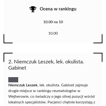
Ocena w rankingu
10.00 na 10
10.00
2. Niemczuk Leszek, lek. okulista.
Gabinet
Niemczuk Leszek
, lek. okulista. Gabinet zajmuje
drugie miejsce w rankingu reumatologów w
Wejherowie, co świadczy o jego silnej pozycji wśród
lokalnych specjalistów. Pacjenci chętnie korzystają z