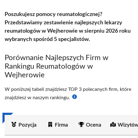
Poszukujesz pomocy reumatologicznej?
Przedstawiamy zestawienie najlepszych lekarzy
reumatologów w Wejherowie w sierpniu 2026 roku
wybranych spośród 5 specjalistów.
Porównanie Najlepszych Firm w
Rankingu Reumatologów w
Wejherowie
W poniższej tabeli znajdziesz TOP 3 polecanych firm, które
znajdziesz w naszym rankingu.
Pozycja
Firma
Ocena
Wizytów