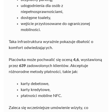
udogodnienia dla osób z
niepełnosprawnościami,
dostępne toalety,
wejście przystosowane do ograniczonej
mobilności.
Taka infrastruktura wyraźnie pokazuje dbałość o
komfort odwiedzających.
Placówka może pochwalić się oceną
4,6
, wystawioną
przez
639
zadowolonych klientów. Akceptuje
różnorodne metody płatności, takie jak:
karty debetowe,
karty kredytowe,
płatności mobilne NFC.
Zaleca się wcześniejsze umówienie wizyty, co