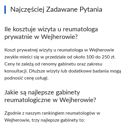
Najczęściej Zadawane Pytania
Ile kosztuje wizyta u reumatologa
prywatnie w Wejherowie?
Koszt prywatnej wizyty u reumatologa w Wejherowie
zwykle mieści się w przedziale od około 100 do 250 zł.
Ceny te zależą od renomy gabinetu oraz zakresu
konsultacji. Dłuższe wizyty lub dodatkowe badania mogą
podnosić cenę usługi.
Jakie są najlepsze gabinety
reumatologiczne w Wejherowie?
Zgodnie z naszym rankingiem reumatologów w
Wejherowie, trzy najlepsze gabinety to: