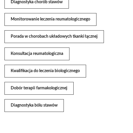
Diagnostyka chorób stawów
Monitorowanie leczenia reumatologicznego
Porada w chorobach układowych tkanki łącznej
Konsultacja reumatologiczna
Kwalifikacja do leczenia biologicznego
Dobór terapii farmakologicznej
Diagnostyka bólu stawów