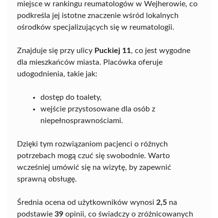
miejsce w rankingu reumatologów w Wejherowie, co
podkreśla jej istotne znaczenie wśród lokalnych
ośrodków specjalizujących się w reumatologii.
Znajduje się przy ulicy
Puckiej 11
, co jest wygodne
dla mieszkańców miasta. Placówka oferuje
udogodnienia, takie jak:
dostęp do toalety,
wejście przystosowane dla osób z
niepełnosprawnościami.
Dzięki tym rozwiązaniom pacjenci o różnych
potrzebach mogą czuć się swobodnie. Warto
wcześniej umówić się na wizytę, by zapewnić
sprawną obsługę.
Średnia ocena od użytkowników wynosi
2,5
na
podstawie
39
opinii, co świadczy o zróżnicowanych