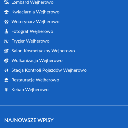
Lombard Wejherowo
Kwiaciarnia Wejherowo
Weterynarz Wejherowo
Fotograf Wejherowo
Fryzjer Wejherowo
Salon Kosmetyczny Wejherowo
Wulkanizacja Wejherowo
Stacja Kontroli Pojazdów Wejherowo
Restauracje Wejherowo
Kebab Wejherowo
NAJNOWSZE WPISY