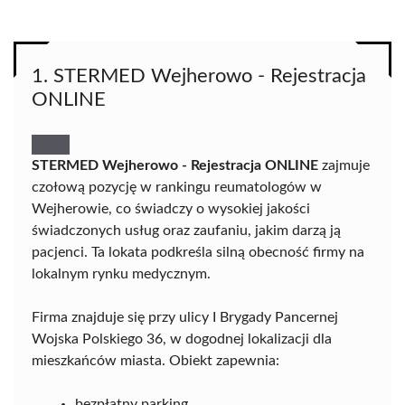
1. STERMED Wejherowo - Rejestracja
ONLINE
STERMED Wejherowo - Rejestracja ONLINE
zajmuje
czołową pozycję w rankingu reumatologów w
Wejherowie, co świadczy o wysokiej jakości
świadczonych usług oraz zaufaniu, jakim darzą ją
pacjenci. Ta lokata podkreśla silną obecność firmy na
lokalnym rynku medycznym.
Firma znajduje się przy ulicy I Brygady Pancernej
Wojska Polskiego 36, w dogodnej lokalizacji dla
mieszkańców miasta. Obiekt zapewnia:
bezpłatny parking,