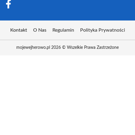
Kontakt
O Nas
Regulamin
Polityka Prywatności
mojewejherowo.pl 2026 © Wszelkie Prawa Zastrzeżone