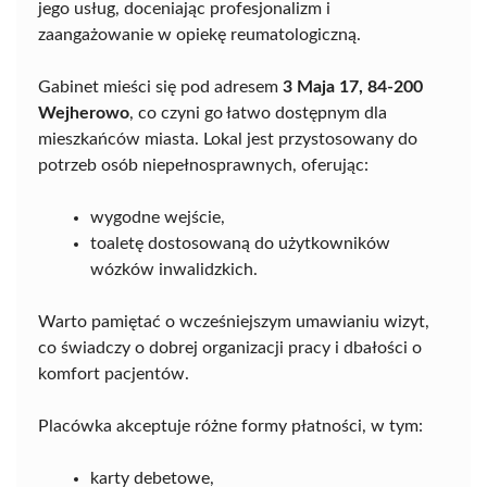
jego usług, doceniając profesjonalizm i
zaangażowanie w opiekę reumatologiczną.
Gabinet mieści się pod adresem
3 Maja 17, 84-200
Wejherowo
, co czyni go łatwo dostępnym dla
mieszkańców miasta. Lokal jest przystosowany do
potrzeb osób niepełnosprawnych, oferując:
wygodne wejście,
toaletę dostosowaną do użytkowników
wózków inwalidzkich.
Warto pamiętać o wcześniejszym umawianiu wizyt,
co świadczy o dobrej organizacji pracy i dbałości o
komfort pacjentów.
Placówka akceptuje różne formy płatności, w tym:
karty debetowe,