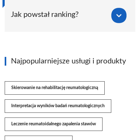
Jak powstał ranking?
Najpopularniejsze usługi i produkty
Skierowanie na rehabilitację reumatologiczną
Interpretacja wyników badań reumatologicznych
Leczenie reumatoidalnego zapalenia stawów