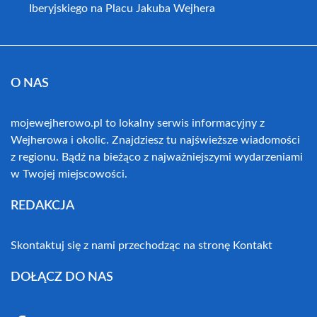
Iberyjskiego na Placu Jakuba Wejhera
O NAS
mojewejherowo.pl to lokalny serwis informacyjny z
Wejherowa i okolic. Znajdziesz tu najświeższe wiadomości
z regionu. Bądź na bieżąco z najważniejszymi wydarzeniami
w Twojej miejscowości.
REDAKCJA
Skontaktuj się z nami przechodząc na stronę
Kontakt
DOŁĄCZ DO NAS