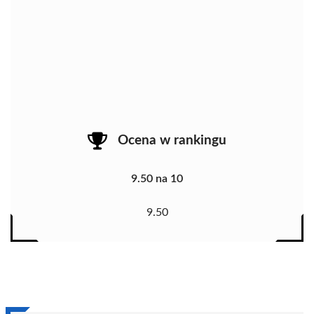
Ocena w rankingu
9.50 na 10
9.50